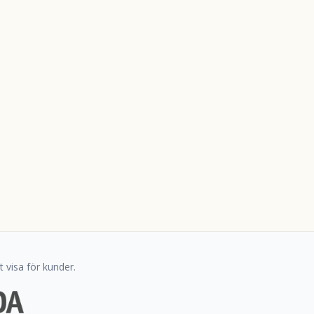
 visa för kunder.