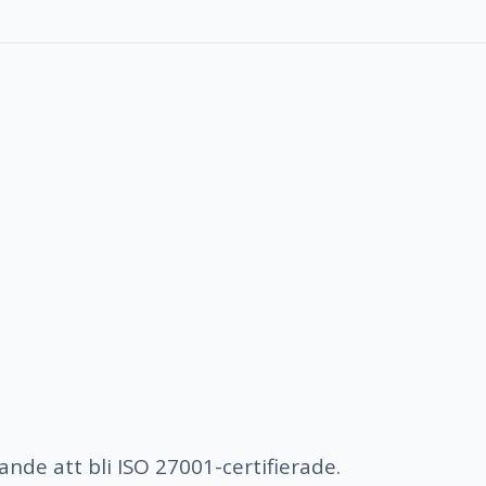
ande att bli ISO 27001-certifierade.