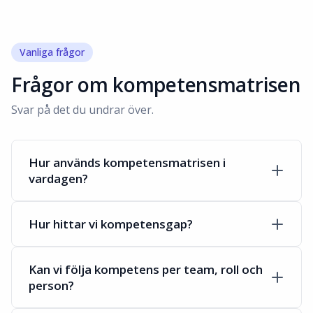
Vanliga frågor
Frågor om kompetensmatrisen
Svar på det du undrar över.
Hur används kompetensmatrisen i
vardagen?
Hur hittar vi kompetensgap?
Kan vi följa kompetens per team, roll och
person?