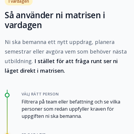
I vardagen
Så använder ni matrisen i
vardagen
Ni ska bemanna ett nytt uppdrag, planera
semestrar eller avgöra vem som behöver nästa
utbildning.
I stället för att fråga runt ser ni
läget direkt i matrisen.
VÄLJ RÄTT PERSON
Filtrera på team eller befattning och se vilka
personer som redan uppfyller kraven för
uppgiften ni ska bemanna.