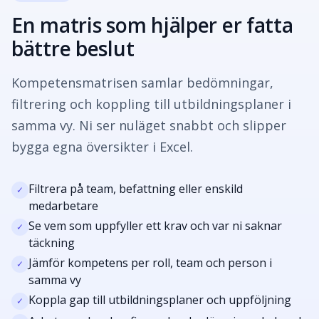
En matris som hjälper er fatta
bättre beslut
Kompetensmatrisen samlar bedömningar,
filtrering och koppling till utbildningsplaner i
samma vy. Ni ser nuläget snabbt och slipper
bygga egna översikter i Excel.
Filtrera på team, befattning eller enskild
✓
medarbetare
Se vem som uppfyller ett krav och var ni saknar
✓
täckning
Jämför kompetens per roll, team och person i
✓
samma vy
Koppla gap till utbildningsplaner och uppföljning
✓