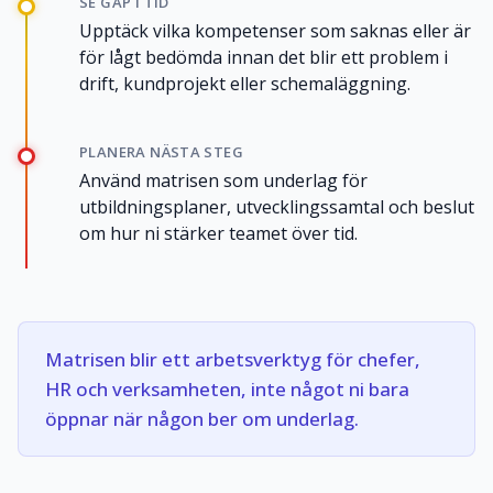
SE GAP I TID
Upptäck vilka kompetenser som saknas eller är
för lågt bedömda innan det blir ett problem i
drift, kundprojekt eller schemaläggning.
PLANERA NÄSTA STEG
Använd matrisen som underlag för
utbildningsplaner, utvecklingssamtal och beslut
om hur ni stärker teamet över tid.
Matrisen blir ett arbetsverktyg för chefer,
HR och verksamheten, inte något ni bara
öppnar när någon ber om underlag.