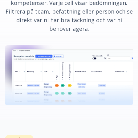
kompetenser. Varje cell visar bedömningen.
Filtrera på team, befattning eller person och se
direkt var ni har bra täckning och var ni
behöver agera.