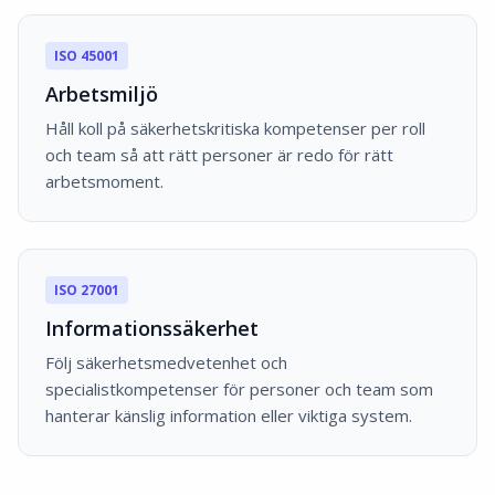
ISO 45001
Arbetsmiljö
Håll koll på säkerhetskritiska kompetenser per roll
och team så att rätt personer är redo för rätt
arbetsmoment.
ISO 27001
Informationssäkerhet
Följ säkerhetsmedvetenhet och
specialistkompetenser för personer och team som
hanterar känslig information eller viktiga system.