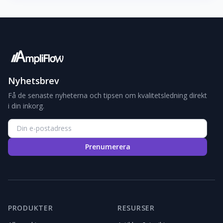
Nyhetsbrev
Få de senaste nyheterna och tipsen om kvalitetsledning direkt
i din inkorg.
Prenumerera
PRODUKTER
RESURSER