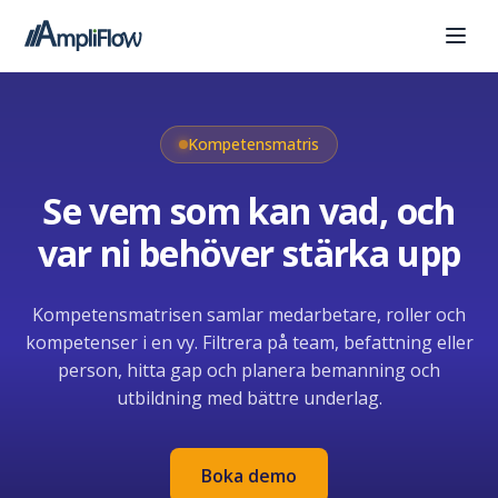
Kompetensmatris
Se vem som kan vad, och
var ni behöver stärka upp
Kompetensmatrisen samlar medarbetare, roller och
kompetenser i en vy. Filtrera på team, befattning eller
person, hitta gap och planera bemanning och
utbildning med bättre underlag.
Boka demo