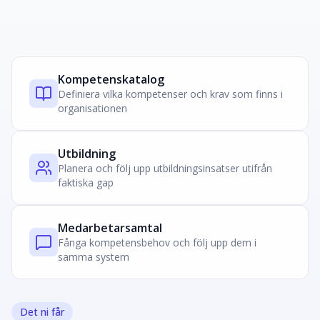
Kompetenskatalog
Definiera vilka kompetenser och krav som finns i
organisationen
Utbildning
Planera och följ upp utbildningsinsatser utifrån
faktiska gap
Medarbetarsamtal
Fånga kompetensbehov och följ upp dem i
samma system
Det ni får