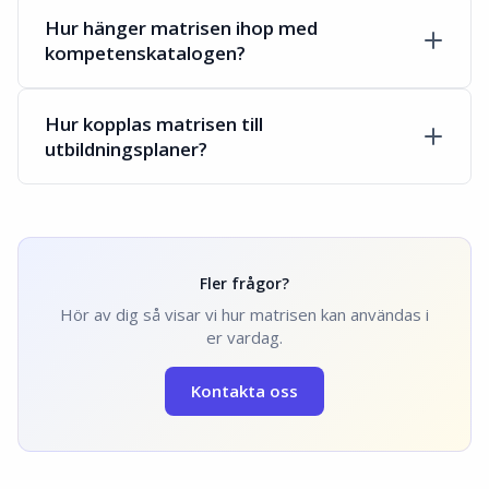
Hur hänger matrisen ihop med
kompetenskatalogen?
Hur kopplas matrisen till
utbildningsplaner?
Fler frågor?
Hör av dig så visar vi hur matrisen kan användas i
er vardag.
Kontakta oss