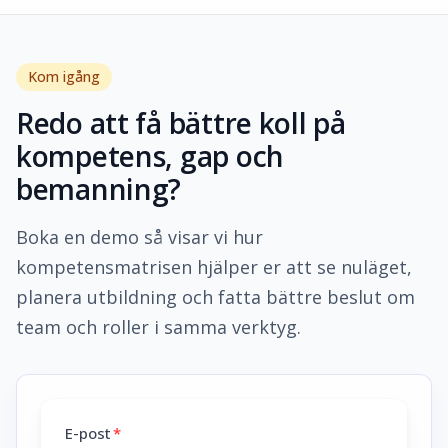
Kom igång
Redo att få bättre koll på
kompetens, gap och
bemanning?
Boka en demo så visar vi hur
kompetensmatrisen hjälper er att se nuläget,
planera utbildning och fatta bättre beslut om
team och roller i samma verktyg.
E-post
*