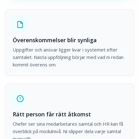
Överenskommelser blir synliga
Uppgifter och ansvar ligger kvar i systemet efter
samtalet. Nästa uppföljning börjar med vad ni redan
kommit överens om.
Rätt person får rätt åtkomst
Chefer ser sina medarbetares samtal och HR kan få
överblick på modulnivå. Ni slipper dela varje samtal
manuellt.