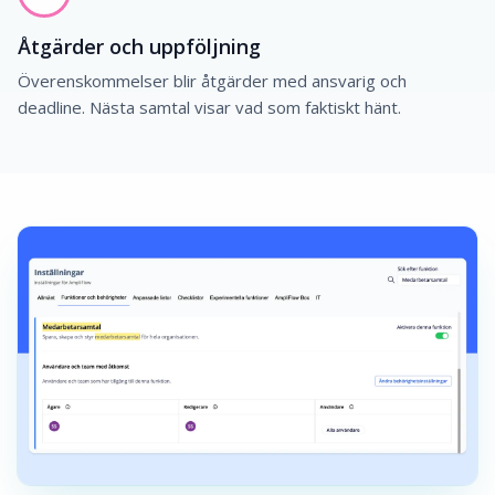
Åtgärder och uppföljning
Överenskommelser blir åtgärder med ansvarig och
deadline. Nästa samtal visar vad som faktiskt hänt.