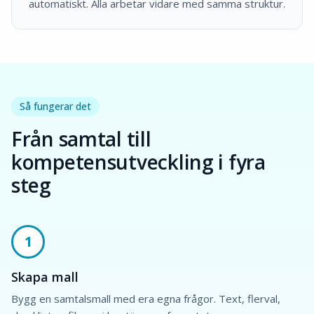
automatiskt. Alla arbetar vidare med samma struktur.
Så fungerar det
Från samtal till
kompetensutveckling i fyra
steg
1
Skapa mall
Bygg en samtalsmall med era egna frågor. Text, flerval,