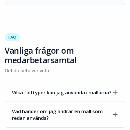
FAQ
Vanliga frågor om
medarbetarsamtal
Det du behöver veta.
Vilka fälttyper kan jag använda i mallarna?
Vad händer om jag ändrar en mall som
redan används?