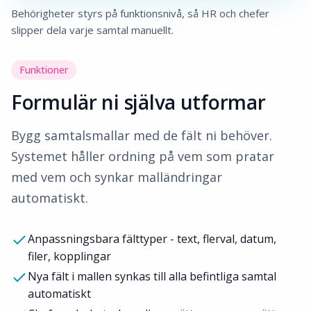
Behörigheter styrs på funktionsnivå, så HR och chefer
slipper dela varje samtal manuellt.
Funktioner
Formulär ni själva utformar
Bygg samtalsmallar med de fält ni behöver.
Systemet håller ordning på vem som pratar
med vem och synkar malländringar
automatiskt.
Anpassningsbara fälttyper - text, flerval, datum,
filer, kopplingar
Nya fält i mallen synkas till alla befintliga samtal
automatiskt