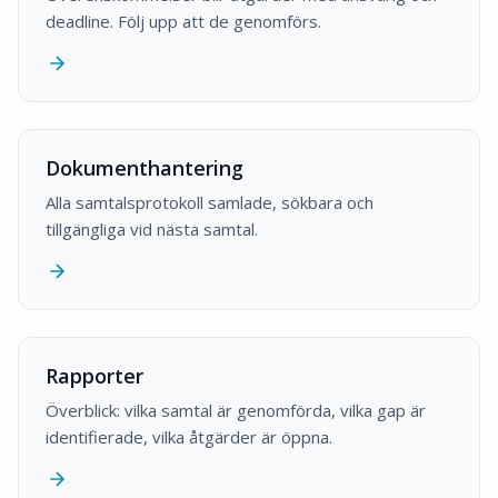
deadline. Följ upp att de genomförs.
Dokumenthantering
Alla samtalsprotokoll samlade, sökbara och
tillgängliga vid nästa samtal.
Rapporter
Överblick: vilka samtal är genomförda, vilka gap är
identifierade, vilka åtgärder är öppna.