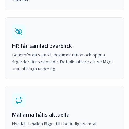
HR får samlad överblick
Genomförda samtal, dokumentation och öppna
åtgärder finns samlade. Det blir lättare att se läget
utan att jaga underlag.
Mallarna hålls aktuella
Nya fält i mallen läggs till i befintliga samtal