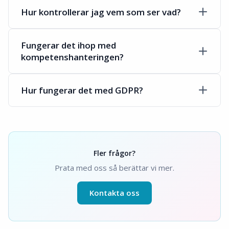
Hur kontrollerar jag vem som ser vad?
Fungerar det ihop med
kompetenshanteringen?
Hur fungerar det med GDPR?
Fler frågor?
Prata med oss så berättar vi mer.
Kontakta oss