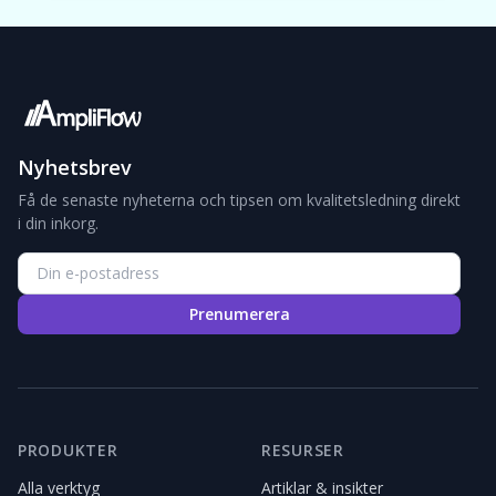
Nyhetsbrev
Få de senaste nyheterna och tipsen om kvalitetsledning direkt
i din inkorg.
Prenumerera
PRODUKTER
RESURSER
Alla verktyg
Artiklar & insikter