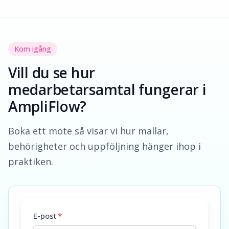
Kom igång
Vill du se hur
medarbetarsamtal fungerar i
AmpliFlow?
Boka ett möte så visar vi hur mallar,
behörigheter och uppföljning hänger ihop i
praktiken.
E-post
*