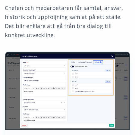
Chefen och medarbetaren får samtal, ansvar,
historik och uppföljning samlat på ett ställe.
Det blir enklare att gå från bra dialog till
konkret utveckling.