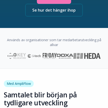
Se hur det hänger ihop
Används av organisationer som tar medarbetarutveckling på
allvar
Med AmpliFlow
Samtalet blir början på
tydligare utveckling