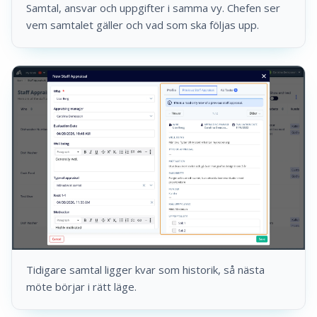
Samtal, ansvar och uppgifter i samma vy. Chefen ser
vem samtalet gäller och vad som ska följas upp.
Tidigare samtal ligger kvar som historik, så nästa
möte börjar i rätt läge.