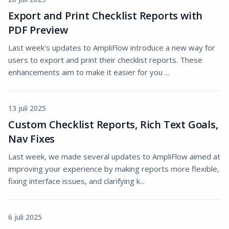
Export and Print Checklist Reports with
PDF Preview
Last week's updates to AmpliFlow introduce a new way for
users to export and print their checklist reports. These
enhancements aim to make it easier for you ...
13 juli 2025
Custom Checklist Reports, Rich Text Goals,
Nav Fixes
Last week, we made several updates to AmpliFlow aimed at
improving your experience by making reports more flexible,
fixing interface issues, and clarifying k...
6 juli 2025