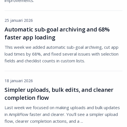
improvements.
25 januari 2026
Automatic sub-goal archiving and 68%
faster app loading
This week we added automatic sub-goal archiving, cut app
load times by 68%, and fixed several issues with selection
fields and checklist counts in custom lists.
18 januari 2026
Simpler uploads, bulk edits, and cleaner
completion flow
Last week we focused on making uploads and bulk updates
in AmpliFlow faster and clearer. You'll see a simpler upload
flow, clearer completion actions, and a ...