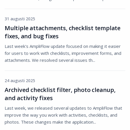
31 augusti 2025
Multiple attachments, checklist template
fixes, and bug fixes
Last week's AmpliFlow update focused on making it easier
for users to work with checklists, improvement forms, and
attachments. We resolved several issues th...
24 augusti 2025
Archived checklist filter, photo cleanup,
and activity fixes
Last week, we released several updates to AmpliFlow that
improve the way you work with activities, checklists, and
photos. These changes make the application...