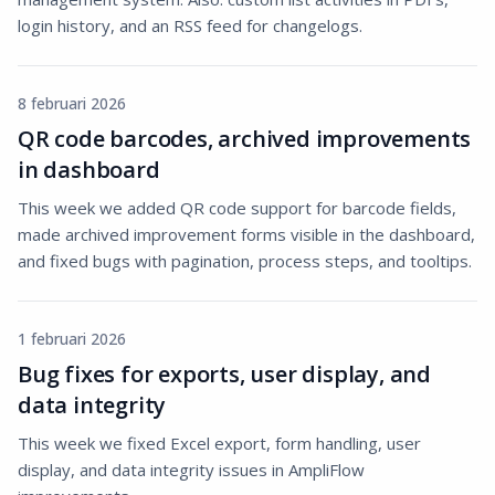
login history, and an RSS feed for changelogs.
8 februari 2026
QR code barcodes, archived improvements
in dashboard
This week we added QR code support for barcode fields,
made archived improvement forms visible in the dashboard,
and fixed bugs with pagination, process steps, and tooltips.
1 februari 2026
Bug fixes for exports, user display, and
data integrity
This week we fixed Excel export, form handling, user
display, and data integrity issues in AmpliFlow