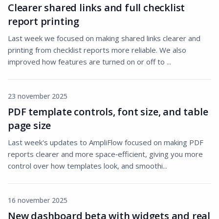
Clearer shared links and full checklist
report printing
Last week we focused on making shared links clearer and
printing from checklist reports more reliable. We also
improved how features are turned on or off to ...
23 november 2025
PDF template controls, font size, and table
page size
Last week's updates to AmpliFlow focused on making PDF
reports clearer and more space‑efficient, giving you more
control over how templates look, and smoothi...
16 november 2025
New dashboard beta with widgets and real