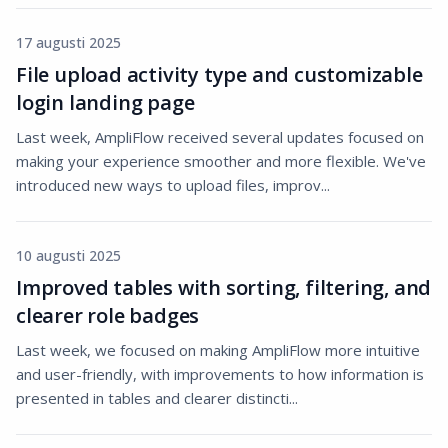
17 augusti 2025
File upload activity type and customizable
login landing page
Last week, AmpliFlow received several updates focused on
making your experience smoother and more flexible. We've
introduced new ways to upload files, improv...
10 augusti 2025
Improved tables with sorting, filtering, and
clearer role badges
Last week, we focused on making AmpliFlow more intuitive
and user-friendly, with improvements to how information is
presented in tables and clearer distincti...