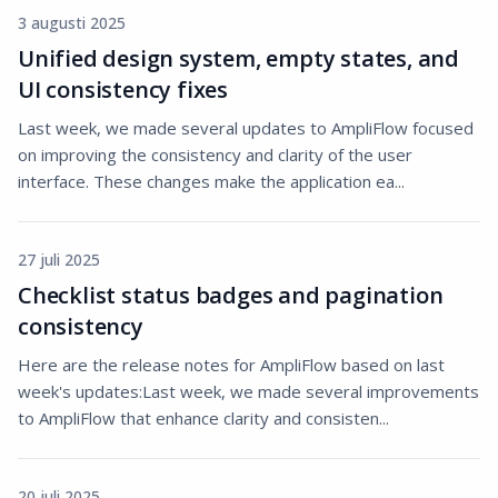
3 augusti 2025
Unified design system, empty states, and
UI consistency fixes
Last week, we made several updates to AmpliFlow focused
on improving the consistency and clarity of the user
interface. These changes make the application ea...
27 juli 2025
Checklist status badges and pagination
consistency
Here are the release notes for AmpliFlow based on last
week's updates:Last week, we made several improvements
to AmpliFlow that enhance clarity and consisten...
20 juli 2025