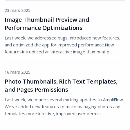
23 mars 2025
Image Thumbnail Preview and
Performance Optimizations
Last week, we addressed bugs, introduced new features,
and optimized the app for improved performance.New
featuresIntroduced an interactive image thumbnail p...
16 mars 2025
Photo Thumbnails, Rich Text Templates,
and Pages Permissions
Last week, we made several exciting updates to AmpliFlow.
We've added new features to make managing photos and
templates more intuitive, improved user permis...