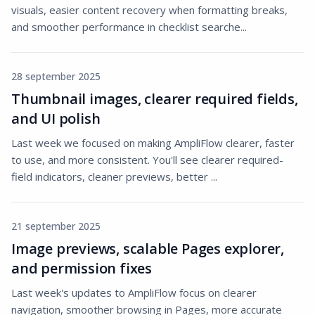
visuals, easier content recovery when formatting breaks,
and smoother performance in checklist searche...
28 september 2025
Thumbnail images, clearer required fields,
and UI polish
Last week we focused on making AmpliFlow clearer, faster
to use, and more consistent. You'll see clearer required-
field indicators, cleaner previews, better ...
21 september 2025
Image previews, scalable Pages explorer,
and permission fixes
Last week's updates to AmpliFlow focus on clearer
navigation, smoother browsing in Pages, more accurate