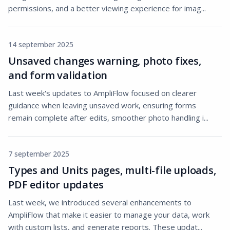
permissions, and a better viewing experience for imag...
14 september 2025
Unsaved changes warning, photo fixes,
and form validation
Last week's updates to AmpliFlow focused on clearer
guidance when leaving unsaved work, ensuring forms
remain complete after edits, smoother photo handling i...
7 september 2025
Types and Units pages, multi-file uploads,
PDF editor updates
Last week, we introduced several enhancements to
AmpliFlow that make it easier to manage your data, work
with custom lists, and generate reports. These updat...