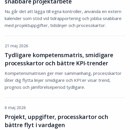
snabbare projektarbete
Nu går det att lägga till egna kontroller, använda en extern
kalender som stöd vid tidrapportering och jobba snabbare
med projektuppgifter, tidslinjer och processkartor.
21 maj 2026
Tydligare kompetensmatris, smidigare
processkartor och bättre KPI-trender
Kompetensmatrisen ger mer sammanhang, processkartor
låter dig flytta linjer smidigare och KPI:er visar trend,
prognos och jämförelseperiod tydligare.
6 maj 2026
Projekt, uppgifter, processkartor och
bättre flyt i vardagen