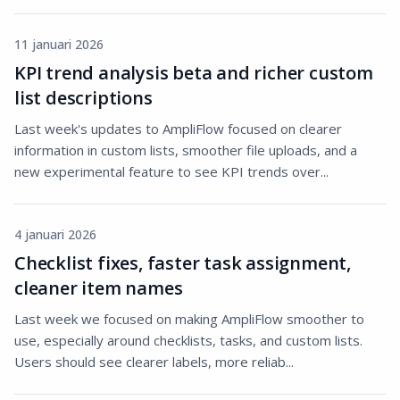
11 januari 2026
KPI trend analysis beta and richer custom
list descriptions
Last week's updates to AmpliFlow focused on clearer
information in custom lists, smoother file uploads, and a
new experimental feature to see KPI trends over...
4 januari 2026
Checklist fixes, faster task assignment,
cleaner item names
Last week we focused on making AmpliFlow smoother to
use, especially around checklists, tasks, and custom lists.
Users should see clearer labels, more reliab...