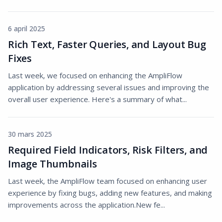
6 april 2025
Rich Text, Faster Queries, and Layout Bug
Fixes
Last week, we focused on enhancing the AmpliFlow
application by addressing several issues and improving the
overall user experience. Here's a summary of what...
30 mars 2025
Required Field Indicators, Risk Filters, and
Image Thumbnails
Last week, the AmpliFlow team focused on enhancing user
experience by fixing bugs, adding new features, and making
improvements across the application.New fe...