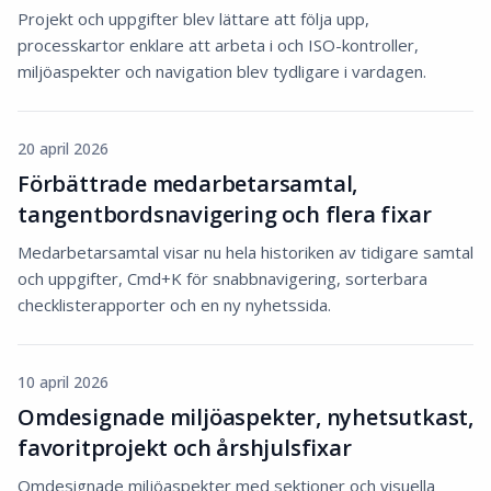
Projekt och uppgifter blev lättare att följa upp,
processkartor enklare att arbeta i och ISO-kontroller,
miljöaspekter och navigation blev tydligare i vardagen.
20 april 2026
Förbättrade medarbetarsamtal,
tangentbordsnavigering och flera fixar
Medarbetarsamtal visar nu hela historiken av tidigare samtal
och uppgifter, Cmd+K för snabbnavigering, sorterbara
checklisterapporter och en ny nyhetssida.
10 april 2026
Omdesignade miljöaspekter, nyhetsutkast,
favoritprojekt och årshjulsfixar
Omdesignade miljöaspekter med sektioner och visuella