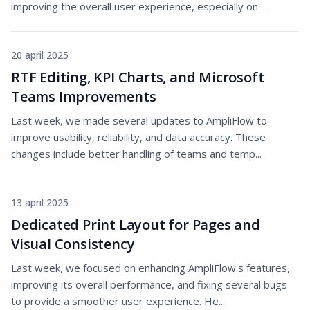
improving the overall user experience, especially on ...
20 april 2025
RTF Editing, KPI Charts, and Microsoft
Teams Improvements
Last week, we made several updates to AmpliFlow to
improve usability, reliability, and data accuracy. These
changes include better handling of teams and temp...
13 april 2025
Dedicated Print Layout for Pages and
Visual Consistency
Last week, we focused on enhancing AmpliFlow's features,
improving its overall performance, and fixing several bugs
to provide a smoother user experience. He...