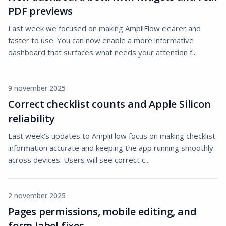
PDF previews
Last week we focused on making AmpliFlow clearer and
faster to use. You can now enable a more informative
dashboard that surfaces what needs your attention f...
9 november 2025
Correct checklist counts and Apple Silicon
reliability
Last week's updates to AmpliFlow focus on making checklist
information accurate and keeping the app running smoothly
across devices. Users will see correct c...
2 november 2025
Pages permissions, mobile editing, and
form label fixes