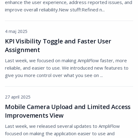
enhance the user experience, address reported issues, and
improve overall reliability.New stuff!:Refined n...
4 maj 2025
KPI Visibility Toggle and Faster User
Assignment
Last week, we focused on making AmpliFlow faster, more
reliable, and easier to use. We introduced new features to
give you more control over what you see on ...
27 april 2025
Mobile Camera Upload and Limited Access
Improvements View
Last week, we released several updates to AmpliFlow
focused on making the application easier to use and