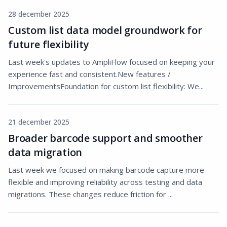
28 december 2025
Custom list data model groundwork for
future flexibility
Last week's updates to AmpliFlow focused on keeping your
experience fast and consistent.New features /
ImprovementsFoundation for custom list flexibility: We...
21 december 2025
Broader barcode support and smoother
data migration
Last week we focused on making barcode capture more
flexible and improving reliability across testing and data
migrations. These changes reduce friction for ...