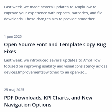
Last week, we made several updates to AmpliFlow to
improve your experience with reports, barcodes, and file
downloads. These changes aim to provide smoother ...
1 juni 2025
Open-Source Font and Template Copy Bug
Fixes
Last week, we introduced several updates to AmpliFlow
focused on improving usability and visual consistency across
devices.ImprovementsSwitched to an open-so...
25 maj 2025
PDF Downloads, KPI Charts, and New
Navigation Options