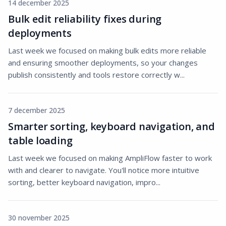
14 december 2025
Bulk edit reliability fixes during
deployments
Last week we focused on making bulk edits more reliable
and ensuring smoother deployments, so your changes
publish consistently and tools restore correctly w...
7 december 2025
Smarter sorting, keyboard navigation, and
table loading
Last week we focused on making AmpliFlow faster to work
with and clearer to navigate. You'll notice more intuitive
sorting, better keyboard navigation, impro...
30 november 2025