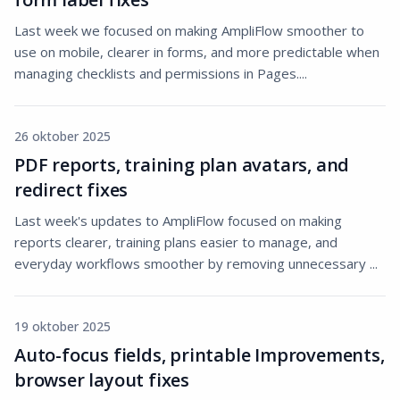
Last week we focused on making AmpliFlow smoother to
use on mobile, clearer in forms, and more predictable when
managing checklists and permissions in Pages....
26 oktober 2025
PDF reports, training plan avatars, and
redirect fixes
Last week's updates to AmpliFlow focused on making
reports clearer, training plans easier to manage, and
everyday workflows smoother by removing unnecessary ...
19 oktober 2025
Auto-focus fields, printable Improvements,
browser layout fixes