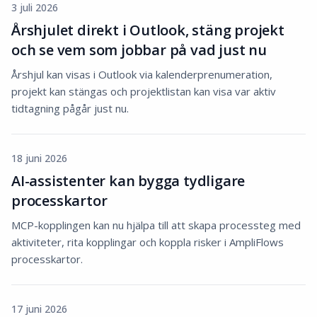
3 juli 2026
Årshjulet direkt i Outlook, stäng projekt
och se vem som jobbar på vad just nu
Årshjul kan visas i Outlook via kalenderprenumeration,
projekt kan stängas och projektlistan kan visa var aktiv
tidtagning pågår just nu.
18 juni 2026
AI-assistenter kan bygga tydligare
processkartor
MCP-kopplingen kan nu hjälpa till att skapa processteg med
aktiviteter, rita kopplingar och koppla risker i AmpliFlows
processkartor.
17 juni 2026