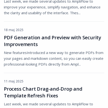
Last week, we made several updates to AmpliFlow to
improve your experience, simplify navigation, and enhance
the clarity and usability of the interface. Thes...
18 maj 2025
PDF Generation and Preview with Security
Improvements
New featuresIntroduced a new way to generate PDFs from
your pages and markdown content, so you can easily create
professional-looking PDFs directly from Ampl...
11 maj 2025
Process Chart Drag-and-Drop and
Template Refresh Fixes
Last week, we made several updates to AmpliFlow to