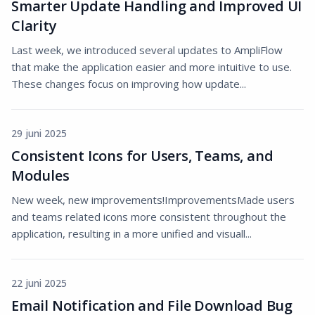
Smarter Update Handling and Improved UI
Clarity
Last week, we introduced several updates to AmpliFlow
that make the application easier and more intuitive to use.
These changes focus on improving how update...
29 juni 2025
Consistent Icons for Users, Teams, and
Modules
New week, new improvements!ImprovementsMade users
and teams related icons more consistent throughout the
application, resulting in a more unified and visuall...
22 juni 2025
Email Notification and File Download Bug