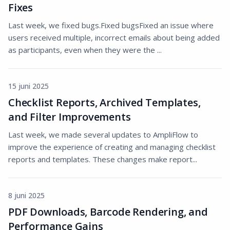
Fixes
Last week, we fixed bugs.Fixed bugsFixed an issue where
users received multiple, incorrect emails about being added
as participants, even when they were the ...
15 juni 2025
Checklist Reports, Archived Templates,
and Filter Improvements
Last week, we made several updates to AmpliFlow to
improve the experience of creating and managing checklist
reports and templates. These changes make report...
8 juni 2025
PDF Downloads, Barcode Rendering, and
Performance Gains