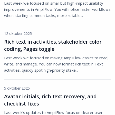
Last week we focused on small but high-impact usability
improvements in AmpliFlow. You will notice faster workflows
when starting common tasks, more reliable...
12 oktober 2025
Rich text in activities, stakeholder color
coding, Pages toggle
Last week we focused on making AmpliFlow easier to read,
write, and manage. You can now format rich text in Text
activities, quickly spot high‑priority stake...
5 oktober 2025
Avatar initials, rich text recovery, and
checklist fixes
Last week's updates to AmpliFlow focus on clearer user