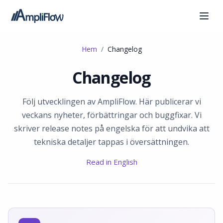
Hem
Changelog
Changelog
Följ utvecklingen av AmpliFlow. Här publicerar vi
veckans nyheter, förbättringar och buggfixar. Vi
skriver release notes på engelska för att undvika att
tekniska detaljer tappas i översättningen.
Read in English