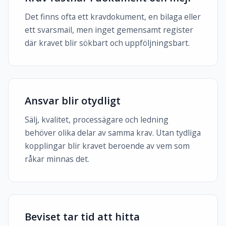
Det finns ofta ett kravdokument, en bilaga eller
ett svarsmail, men inget gemensamt register
där kravet blir sökbart och uppföljningsbart.
Ansvar blir otydligt
Sälj, kvalitet, processägare och ledning
behöver olika delar av samma krav. Utan tydliga
kopplingar blir kravet beroende av vem som
råkar minnas det.
Beviset tar tid att hitta