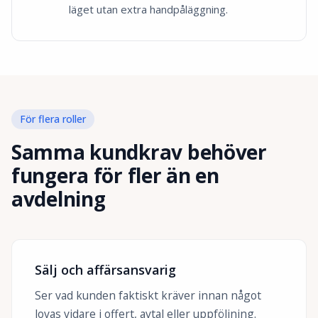
läget utan extra handpåläggning.
För flera roller
Samma kundkrav behöver
fungera för fler än en
avdelning
Sälj och affärsansvarig
Ser vad kunden faktiskt kräver innan något
lovas vidare i offert, avtal eller uppföljning.