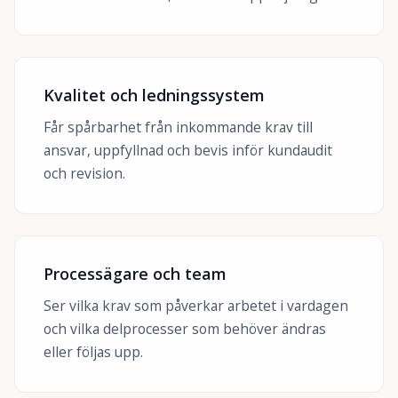
Kvalitet och ledningssystem
Får spårbarhet från inkommande krav till
ansvar, uppfyllnad och bevis inför kundaudit
och revision.
Processägare och team
Ser vilka krav som påverkar arbetet i vardagen
och vilka delprocesser som behöver ändras
eller följas upp.