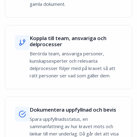
gamla dokument.
Koppla till team, ansvariga och
delprocesser
Berörda team, ansvariga personer,
kunskapsexperter och relevanta
delprocesser följer med på kravet så att
rätt personer ser vad som gäller dem.
Dokumentera uppfyllnad och bevis
Spara uppfyllnadsstatus, en
sammanfattning av hur kravet möts och
länkar till mer underlag. Då går det att visa