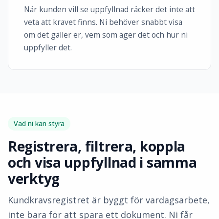
När kunden vill se uppfyllnad räcker det inte att
veta att kravet finns. Ni behöver snabbt visa
om det gäller er, vem som äger det och hur ni
uppfyller det.
Vad ni kan styra
Registrera, filtrera, koppla
och visa uppfyllnad i samma
verktyg
Kundkravsregistret är byggt för vardagsarbete,
inte bara för att spara ett dokument. Ni får