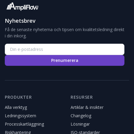
Nyhetsbrev
Få de senaste nyheterna och tipsen om kvalitetsledning direkt
i din inkorg.
Prenumerera
PRODUKTER
RESURSER
Alla verktyg
Artiklar & insikter
Ledningssystem
Changelog
Processkartläggning
Lösningar
Riskhantering
ISO-standarder