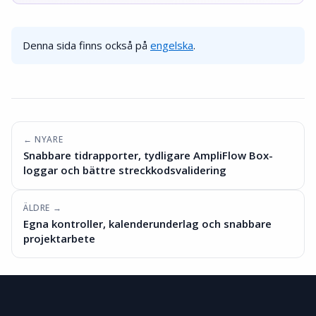
Denna sida finns också på
engelska
.
← NYARE
Snabbare tidrapporter, tydligare AmpliFlow Box-
loggar och bättre streckkodsvalidering
ÄLDRE →
Egna kontroller, kalenderunderlag och snabbare
projektarbete