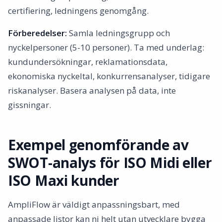
certifiering, ledningens genomgång.
Förberedelser:
Samla ledningsgrupp och
nyckelpersoner (5-10 personer). Ta med underlag:
kundundersökningar, reklamationsdata,
ekonomiska nyckeltal, konkurrensanalyser, tidigare
riskanalyser. Basera analysen på data, inte
gissningar.
Exempel genomförande av
SWOT-analys för ISO Midi eller
ISO Maxi kunder
AmpliFlow är väldigt anpassningsbart, med
anpassade listor kan ni helt utan utvecklare bygga