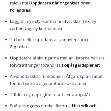
relevanta
Uppdatera när organisationen
förändras:
Lägg till nya styrkor när ni utvecklas (t.ex. ny
certifiering, ny kompetens)
Ta bort eller uppdatera svagheter som ni
åtgärdat
Uppdatera länkningarna mellan listorna när era
förutsättningar förändras
Följ åtgärdsplaner:
Använd tasklist-funktionen i Åtgärdsplan-fältet
för att bocka av genomförda aktiviteter
Tilldela nya uppgifter när behov uppstår
Spåra progress direkt i listorna
Historik och