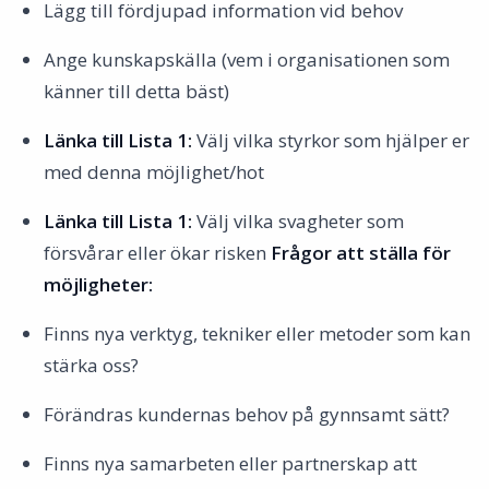
Lägg till fördjupad information vid behov
Ange kunskapskälla (vem i organisationen som
känner till detta bäst)
Länka till Lista 1:
Välj vilka styrkor som hjälper er
med denna möjlighet/hot
Länka till Lista 1:
Välj vilka svagheter som
försvårar eller ökar risken
Frågor att ställa för
möjligheter:
Finns nya verktyg, tekniker eller metoder som kan
stärka oss?
Förändras kundernas behov på gynnsamt sätt?
Finns nya samarbeten eller partnerskap att