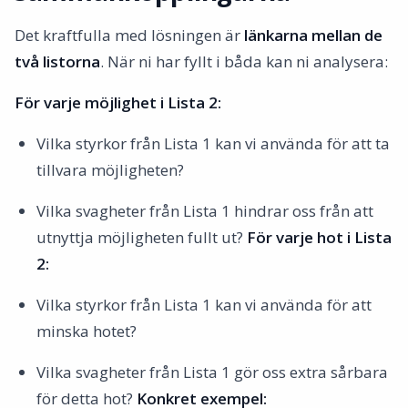
Det kraftfulla med lösningen är
länkarna mellan de
två listorna
. När ni har fyllt i båda kan ni analysera:
För varje möjlighet i Lista 2:
Vilka styrkor från Lista 1 kan vi använda för att ta
tillvara möjligheten?
Vilka svagheter från Lista 1 hindrar oss från att
utnyttja möjligheten fullt ut?
För varje hot i Lista
2:
Vilka styrkor från Lista 1 kan vi använda för att
minska hotet?
Vilka svagheter från Lista 1 gör oss extra sårbara
för detta hot?
Konkret exempel: