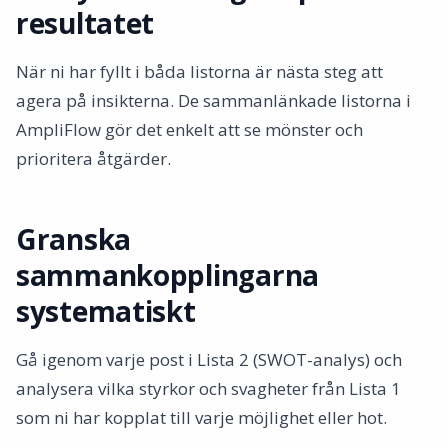
resultatet
När ni har fyllt i båda listorna är nästa steg att
agera på insikterna. De sammanlänkade listorna i
AmpliFlow gör det enkelt att se mönster och
prioritera åtgärder.
Granska
sammankopplingarna
systematiskt
Gå igenom varje post i Lista 2 (SWOT-analys) och
analysera vilka styrkor och svagheter från Lista 1
som ni har kopplat till varje möjlighet eller hot.