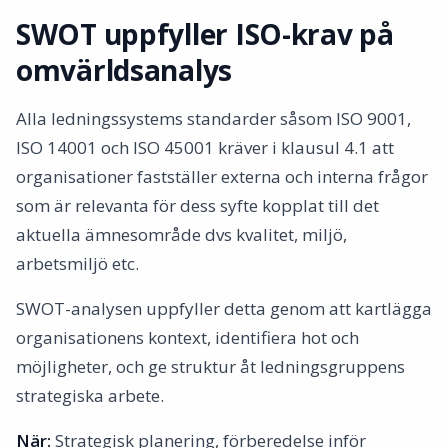
SWOT uppfyller ISO-krav på
omvärldsanalys
Alla ledningssystems standarder såsom ISO 9001,
ISO 14001 och ISO 45001 kräver i klausul 4.1 att
organisationer fastställer externa och interna frågor
som är relevanta för dess syfte kopplat till det
aktuella ämnesområde dvs kvalitet, miljö,
arbetsmiljö etc.
SWOT-analysen uppfyller detta genom att kartlägga
organisationens kontext, identifiera hot och
möjligheter, och ge struktur åt ledningsgruppens
strategiska arbete.
När:
Strategisk planering, förberedelse inför