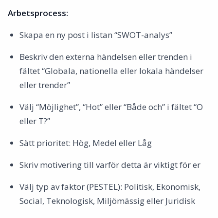
Arbetsprocess:
Skapa en ny post i listan “SWOT-analys”
Beskriv den externa händelsen eller trenden i
fältet “Globala, nationella eller lokala händelser
eller trender”
Välj “Möjlighet”, “Hot” eller “Både och” i fältet “O
eller T?”
Sätt prioritet: Hög, Medel eller Låg
Skriv motivering till varför detta är viktigt för er
Välj typ av faktor (PESTEL): Politisk, Ekonomisk,
Social, Teknologisk, Miljömässig eller Juridisk