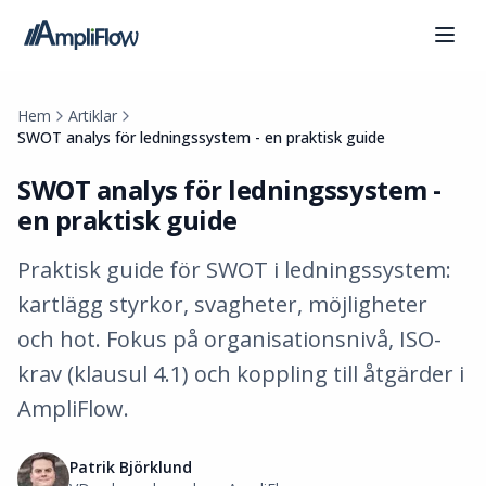
Hem
Artiklar
SWOT analys för ledningssystem - en praktisk guide
SWOT analys för ledningssystem -
en praktisk guide
Praktisk guide för SWOT i ledningssystem:
kartlägg styrkor, svagheter, möjligheter
och hot. Fokus på organisationsnivå, ISO-
krav (klausul 4.1) och koppling till åtgärder i
AmpliFlow.
Patrik Björklund