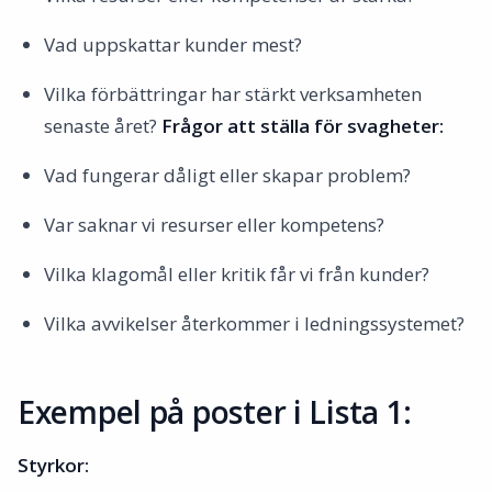
Vad uppskattar kunder mest?
Vilka förbättringar har stärkt verksamheten
senaste året?
Frågor att ställa för svagheter:
Vad fungerar dåligt eller skapar problem?
Var saknar vi resurser eller kompetens?
Vilka klagomål eller kritik får vi från kunder?
Vilka avvikelser återkommer i ledningssystemet?
Exempel på poster i Lista 1:
Styrkor: