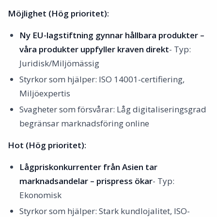
Möjlighet (Hög prioritet):
Ny EU-lagstiftning gynnar hållbara produkter –
våra produkter uppfyller kraven direkt
- Typ:
Juridisk/Miljömässig
Styrkor som hjälper: ISO 14001-certifiering,
Miljöexpertis
Svagheter som försvårar: Låg digitaliseringsgrad
begränsar marknadsföring online
Hot (Hög prioritet):
Lågpriskonkurrenter från Asien tar
marknadsandelar – prispress ökar
- Typ:
Ekonomisk
Styrkor som hjälper: Stark kundlojalitet, ISO-