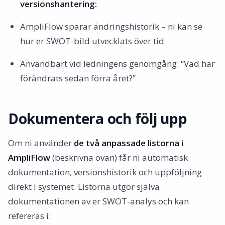
versionshantering:
AmpliFlow sparar ändringshistorik – ni kan se
hur er SWOT-bild utvecklats över tid
Användbart vid ledningens genomgång: “Vad har
förändrats sedan förra året?”
Dokumentera och följ upp
Om ni använder
de två anpassade listorna i
AmpliFlow
(beskrivna ovan) får ni automatisk
dokumentation, versionshistorik och uppföljning
direkt i systemet. Listorna utgör själva
dokumentationen av er SWOT-analys och kan
refereras i: