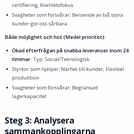
certifiering, Kvalitetsfokus
Svagheter som försvårar: Beroende av två stora
kunder gör oss sårbara
Både möjlighet och hot (Medel prioritet):
Ökad efterfrågan på snabba leveranser inom 24
timmar
- Typ: Social/Teknologisk
Styrkor som hjälper: Närhet till kunder, Flexibel
produktion
Svagheter som försvårar: Begränsad
lagerkapacitet
Steg 3: Analysera
sammankopplingarna