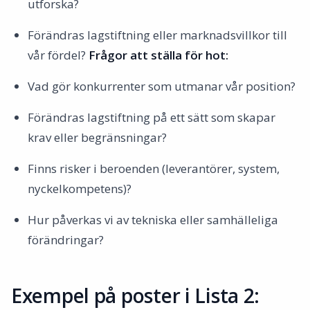
utforska?
Förändras lagstiftning eller marknadsvillkor till
vår fördel?
Frågor att ställa för hot:
Vad gör konkurrenter som utmanar vår position?
Förändras lagstiftning på ett sätt som skapar
krav eller begränsningar?
Finns risker i beroenden (leverantörer, system,
nyckelkompetens)?
Hur påverkas vi av tekniska eller samhälleliga
förändringar?
Exempel på poster i Lista 2: