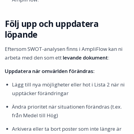
Följ upp och uppdatera
löpande
Eftersom SWOT-analysen finns i AmpliFlow kan ni
arbeta med den som ett
levande dokument
:
Uppdatera när omvärlden förändras:
Lägg till nya möjligheter eller hot i Lista 2 när ni
upptäcker förändringar
Ändra prioritet när situationen förändras (t.ex.
från Medel till Hög)
Arkivera eller ta bort poster som inte längre är