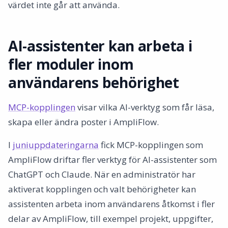
värdet inte går att använda.
AI-assistenter kan arbeta i
fler moduler inom
användarens behörighet
MCP-kopplingen
visar vilka AI-verktyg som får läsa,
skapa eller ändra poster i AmpliFlow.
I
juniuppdateringarna
fick MCP-kopplingen som
AmpliFlow driftar fler verktyg för AI-assistenter som
ChatGPT och Claude. När en administratör har
aktiverat kopplingen och valt behörigheter kan
assistenten arbeta inom användarens åtkomst i fler
delar av AmpliFlow, till exempel projekt, uppgifter,