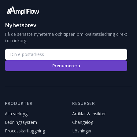
Nyhetsbrev
Få de senaste nyheterna och tipsen om kvalitetsledning direkt
i din inkorg.
Prenumerera
PRODUKTER
RESURSER
Alla verktyg
Artiklar & insikter
Ledningssystem
Changelog
Processkartläggning
Lösningar