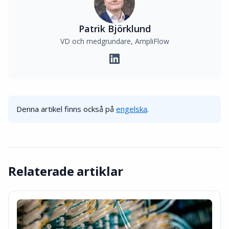
Patrik Björklund
VD och medgrundare, AmpliFlow
Denna artikel finns också på
engelska
.
Relaterade artiklar