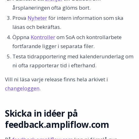
årsplaneringen ofta glöms bort.
Prova
Nyheter
för intern information som ska
läsas och bekräftas.
Öppna
Kontroller
om SoA och kontrollarbete
fortfarande ligger i separata filer.
Testa tidrapportering med kalenderunderlag om
ni ofta rapporterar tid i efterhand.
Vill ni läsa varje release finns hela arkivet i
changeloggen
.
Skicka in idéer på
feedback.ampliflow.com