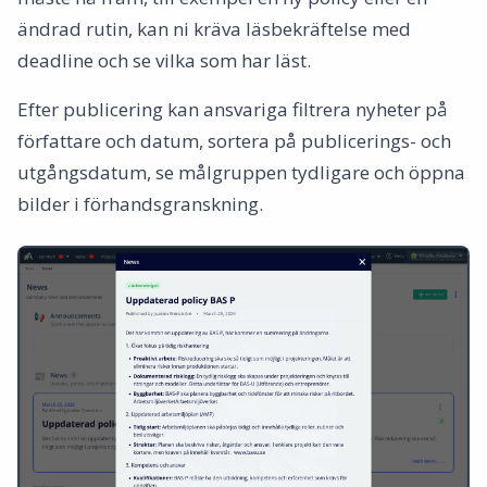
ändrad rutin, kan ni kräva läsbekräftelse med
deadline och se vilka som har läst.
Efter publicering kan ansvariga filtrera nyheter på
författare och datum, sortera på publicerings- och
utgångsdatum, se målgruppen tydligare och öppna
bilder i förhandsgranskning.