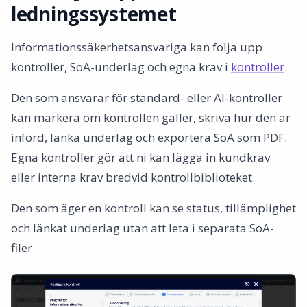
ledningssystemet
Informationssäkerhetsansvariga kan följa upp
kontroller, SoA-underlag och egna krav i
kontroller
.
Den som ansvarar för standard- eller AI-kontroller
kan markera om kontrollen gäller, skriva hur den är
införd, länka underlag och exportera SoA som PDF.
Egna kontroller gör att ni kan lägga in kundkrav
eller interna krav bredvid kontrollbiblioteket.
Den som äger en kontroll kan se status, tillämplighet
och länkat underlag utan att leta i separata SoA-
filer.