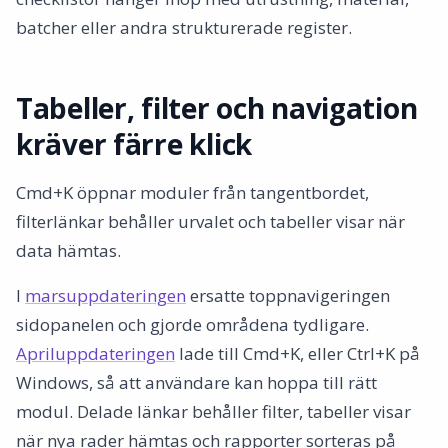
batcher eller andra strukturerade register.
Tabeller, filter och navigation
kräver färre klick
Cmd+K öppnar moduler från tangentbordet,
filterlänkar behåller urvalet och tabeller visar när
data hämtas.
I
marsuppdateringen
ersatte toppnavigeringen
sidopanelen och gjorde områdena tydligare.
Apriluppdateringen
lade till Cmd+K, eller Ctrl+K på
Windows, så att användare kan hoppa till rätt
modul. Delade länkar behåller filter, tabeller visar
när nya rader hämtas och rapporter sorteras på