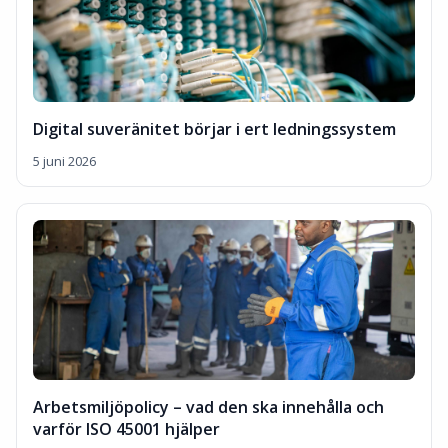
Digital suveränitet börjar i ert ledningssystem
5 juni 2026
Arbetsmiljöpolicy – vad den ska innehålla och
varför ISO 45001 hjälper