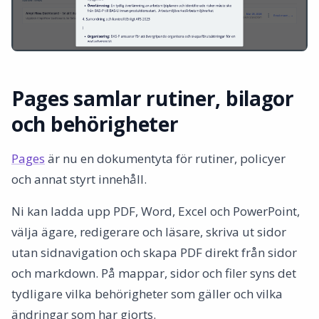
Pages samlar rutiner, bilagor
och behörigheter
Pages
är nu en dokumentyta för rutiner, policyer
och annat styrt innehåll.
Ni kan ladda upp PDF, Word, Excel och PowerPoint,
välja ägare, redigerare och läsare, skriva ut sidor
utan sidnavigation och skapa PDF direkt från sidor
och markdown. På mappar, sidor och filer syns det
tydligare vilka behörigheter som gäller och vilka
ändringar som har gjorts.