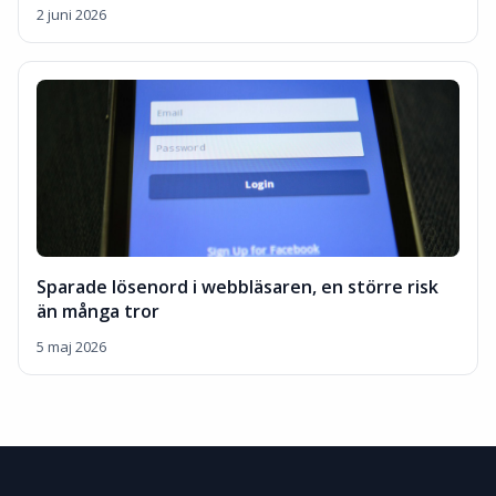
2 juni 2026
Sparade lösenord i webbläsaren, en större risk
än många tror
5 maj 2026