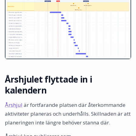
Årshjulet flyttade in i
kalendern
Årshjul
är fortfarande platsen där återkommande
aktiviteter planeras och underhålls. Skillnaden är att
planeringen inte längre behöver stanna där.