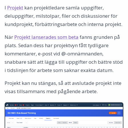
I
Projekt
kan projektledare samla uppgifter,
deluppgifter, milstolpar, filer och diskussioner för
kundprojekt, förbättringsarbete och interna projekt.
När
Projekt lanserades som beta
fanns grunden på
plats. Sedan dess har projektvyn fått tydligare
kommentarer, e-post vid @-omnämnanden,
snabbare sätt att lägga till uppgifter och bättre stöd
i tidslinjen för arbete som saknar exakta datum.
Projekt kan nu stängas, så att avslutade projekt inte
visas tillsammans med pågående arbete.