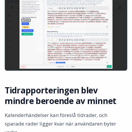
Tidrapporteringen blev
mindre beroende av minnet
Kalenderhändelser kan föreslå tidrader, och
sparade rader ligger kvar när användaren byter