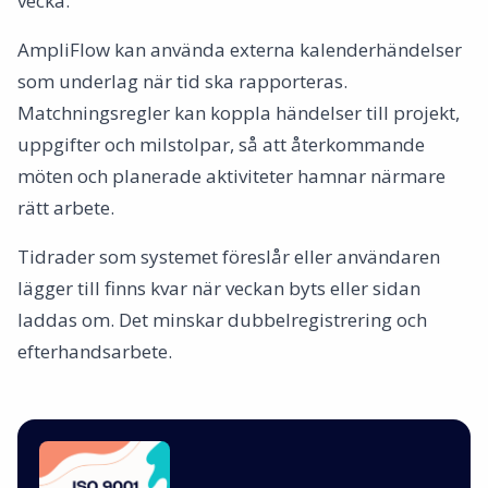
vecka.
AmpliFlow kan använda externa kalenderhändelser
som underlag när tid ska rapporteras.
Matchningsregler kan koppla händelser till projekt,
uppgifter och milstolpar, så att återkommande
möten och planerade aktiviteter hamnar närmare
rätt arbete.
Tidrader som systemet föreslår eller användaren
lägger till finns kvar när veckan byts eller sidan
laddas om. Det minskar dubbelregistrering och
efterhandsarbete.