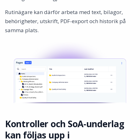
Rutinägare kan därför arbeta med text, bilagor,
behörigheter, utskrift, PDF-export och historik på
samma plats.
Kontroller och SoA-underlag
kan följas upp i