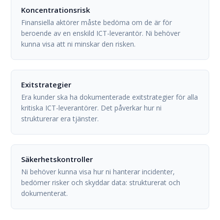
Koncentrationsrisk
Finansiella aktörer måste bedöma om de är för
beroende av en enskild ICT-leverantör. Ni behöver
kunna visa att ni minskar den risken.
Exitstrategier
Era kunder ska ha dokumenterade exitstrategier för alla
kritiska ICT-leverantörer. Det påverkar hur ni
strukturerar era tjänster.
Säkerhetskontroller
Ni behöver kunna visa hur ni hanterar incidenter,
bedömer risker och skyddar data: strukturerat och
dokumenterat.