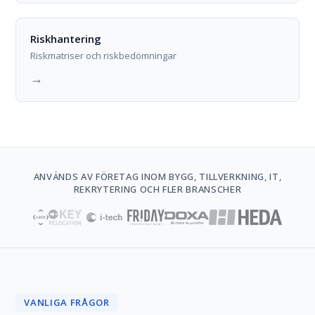
Riskhantering
Riskmatriser och riskbedömningar
→
ANVÄNDS AV FÖRETAG INOM BYGG, TILLVERKNING, IT,
REKRYTERING OCH FLER BRANSCHER
VANLIGA FRÅGOR