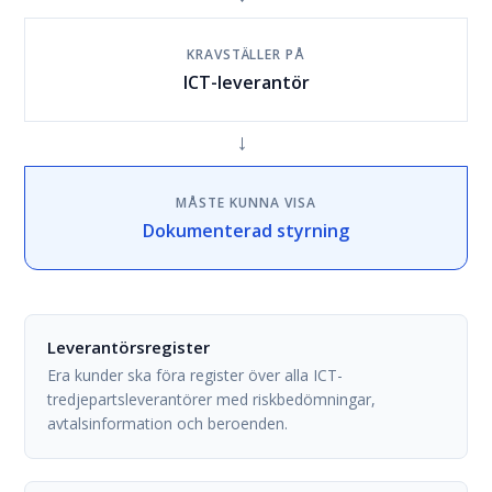
KRAVSTÄLLER PÅ
ICT-leverantör
→
MÅSTE KUNNA VISA
Dokumenterad styrning
Leverantörsregister
Era kunder ska föra register över alla ICT-
tredjepartsleverantörer med riskbedömningar,
avtalsinformation och beroenden.