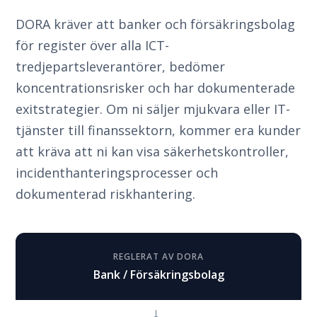
DORA kräver att banker och försäkringsbolag
för register över alla ICT-
tredjepartsleverantörer, bedömer
koncentrationsrisker och har dokumenterade
exitstrategier. Om ni säljer mjukvara eller IT-
tjänster till finanssektorn, kommer era kunder
att kräva att ni kan visa säkerhetskontroller,
incidenthanteringsprocesser och
dokumenterad riskhantering.
REGLERAT AV DORA
Bank / Försäkringsbolag
→