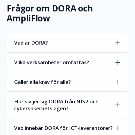
Frågor om DORA och
AmpliFlow
Vad är DORA?
Vilka verksamheter omfattas?
Gäller alla krav för alla?
Hur skiljer sig DORA från NIS2 och
cybersäkerhetslagen?
Vad innebär DORA för ICT-leverantörer?