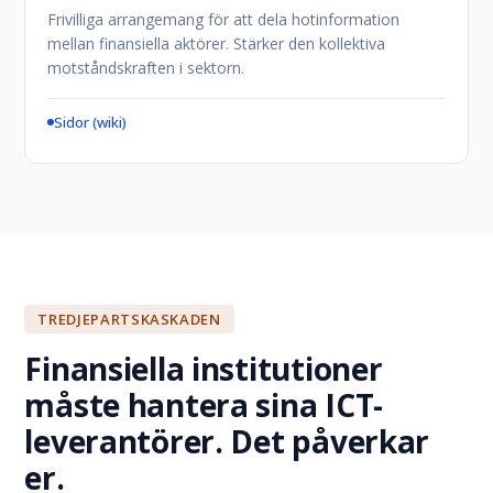
Frivilliga arrangemang för att dela hotinformation
mellan finansiella aktörer. Stärker den kollektiva
motståndskraften i sektorn.
Sidor (wiki)
TREDJEPARTSKASKADEN
Finansiella institutioner
måste hantera sina ICT-
leverantörer. Det påverkar
er.