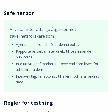
Safe harbor
Vi vidtar inte rättsliga åtgärder mot
säkerhetsforskare som:
Agerar i god tro och följer denna policy
Rapporterar sårbarheter direkt till oss innan de
publiceras
Inte utnyttjar sårbarheter utöver vad som krävs för
att bekräfta dem
Inte avsiktligt får åtkomst till eller modifierar andras
data
Regler för testning