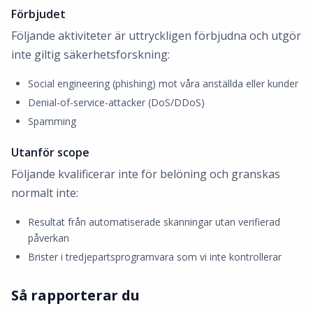
Förbjudet
Följande aktiviteter är uttryckligen förbjudna och utgör
inte giltig säkerhetsforskning:
Social engineering (phishing) mot våra anställda eller kunder
Denial-of-service-attacker (DoS/DDoS)
Spamming
Utanför scope
Följande kvalificerar inte för belöning och granskas
normalt inte:
Resultat från automatiserade skanningar utan verifierad
påverkan
Brister i tredjepartsprogramvara som vi inte kontrollerar
Så rapporterar du