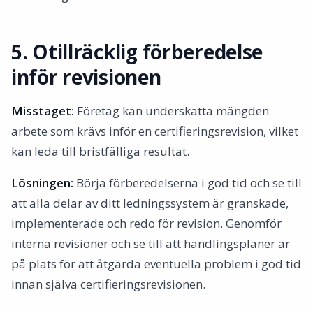
5. Otillräcklig förberedelse
inför revisionen
Misstaget:
Företag kan underskatta mängden
arbete som krävs inför en certifieringsrevision, vilket
kan leda till bristfälliga resultat.
Lösningen:
Börja förberedelserna i god tid och se till
att alla delar av ditt ledningssystem är granskade,
implementerade och redo för revision. Genomför
interna revisioner och se till att handlingsplaner är
på plats för att åtgärda eventuella problem i god tid
innan själva certifieringsrevisionen.