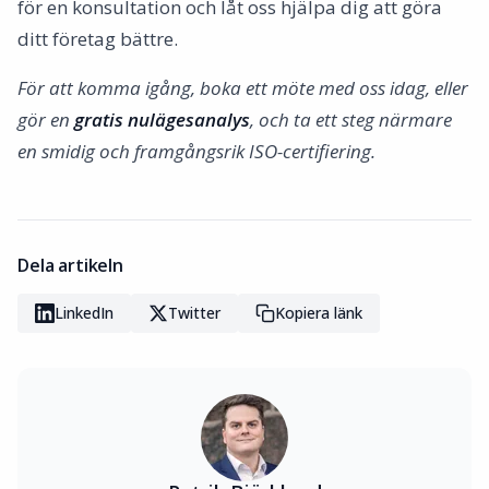
för en konsultation och låt oss hjälpa dig att göra
ditt företag bättre.
För att komma igång, boka ett möte med oss idag, eller
gör en
gratis nulägesanalys
, och ta ett steg närmare
en smidig och framgångsrik ISO-certifiering.
Dela artikeln
LinkedIn
Twitter
Kopiera länk