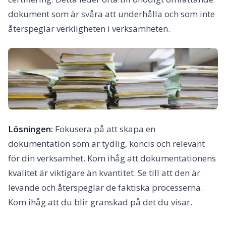
dokument som är svåra att underhålla och som inte
återspeglar verkligheten i verksamheten.
Lösningen:
Fokusera på att skapa en
dokumentation som är tydlig, koncis och relevant
för din verksamhet. Kom ihåg att dokumentationens
kvalitet är viktigare än kvantitet. Se till att den är
levande och återspeglar de faktiska processerna.
Kom ihåg att du blir granskad på det du visar.