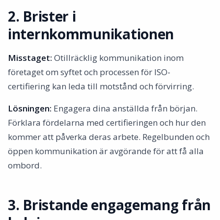
2. Brister i
internkommunikationen
Misstaget:
Otillräcklig kommunikation inom
företaget om syftet och processen för ISO-
certifiering kan leda till motstånd och förvirring.
Lösningen:
Engagera dina anställda från början.
Förklara fördelarna med certifieringen och hur den
kommer att påverka deras arbete. Regelbunden och
öppen kommunikation är avgörande för att få alla
ombord.
3. Bristande engagemang från