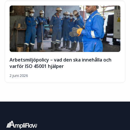
Arbetsmiljöpolicy – vad den ska innehålla och
varför ISO 45001 hjälper
2 juni 2026