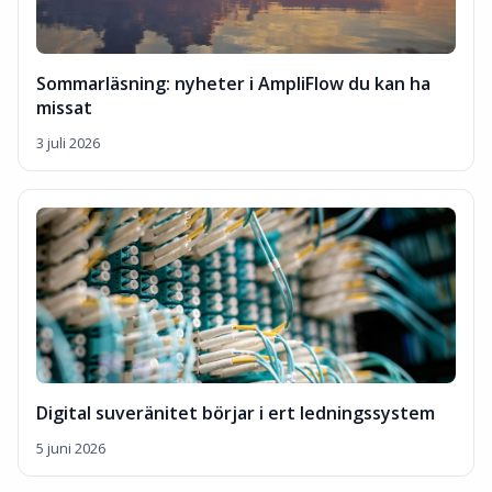
Sommarläsning: nyheter i AmpliFlow du kan ha
missat
3 juli 2026
Digital suveränitet börjar i ert ledningssystem
5 juni 2026