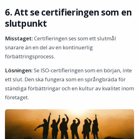
6. Att se certifieringen som en
slutpunkt
Misstaget:
Certifieringen ses som ett slutmål
snarare än en del av en kontinuerlig
förbättringsprocess.
Lösningen:
Se ISO-certifieringen som en början, inte
ett slut. Den ska fungera som en språngbräda för
ständiga förbättringar och en kultur av kvalitet inom
företaget.