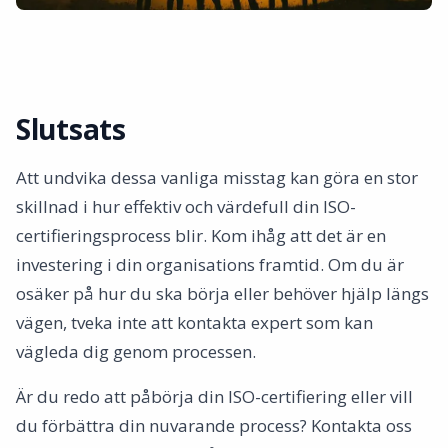
Slutsats
Att undvika dessa vanliga misstag kan göra en stor
skillnad i hur effektiv och värdefull din ISO-
certifieringsprocess blir. Kom ihåg att det är en
investering i din organisations framtid. Om du är
osäker på hur du ska börja eller behöver hjälp längs
vägen, tveka inte att kontakta expert som kan
vägleda dig genom processen.
Är du redo att påbörja din ISO-certifiering eller vill
du förbättra din nuvarande process? Kontakta oss