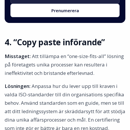
Prenumerera
4. “Copy paste införande”
Misstaget:
Att tillämpa en “one-size-fits-all” lösning
på företagets unika processer kan resultera i
ineffektivitet och bristande efterlevnad.
Lösningen:
Anpassa hur du lever upp till kraven i
valda ISO-standarder till din organisations specifika
behov. Använd standarden som en guide, men se till
att ditt ledningssystem är skräddarsytt för att stödja
dina unika affärsprocesser och mål. En certifiering
som inte gör er bättre är bara en ren kostnad.