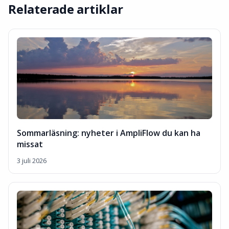
Relaterade artiklar
Sommarläsning: nyheter i AmpliFlow du kan ha
missat
3 juli 2026