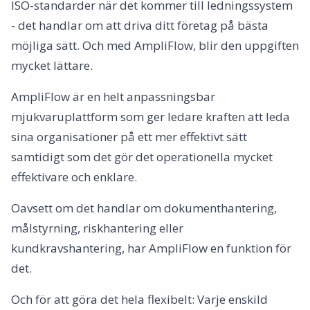
ISO-standarder när det kommer till ledningssystem
- det handlar om att driva ditt företag på bästa
möjliga sätt. Och med AmpliFlow, blir den uppgiften
mycket lättare.
AmpliFlow är en helt anpassningsbar
mjukvaruplattform som ger ledare kraften att leda
sina organisationer på ett mer effektivt sätt
samtidigt som det gör det operationella mycket
effektivare och enklare.
Oavsett om det handlar om dokumenthantering,
målstyrning, riskhantering eller
kundkravshantering, har AmpliFlow en funktion för
det.
Och för att göra det hela flexibelt: Varje enskild