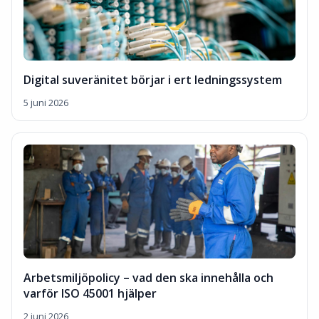
Digital suveränitet börjar i ert ledningssystem
5 juni 2026
Arbetsmiljöpolicy – vad den ska innehålla och
varför ISO 45001 hjälper
2 juni 2026