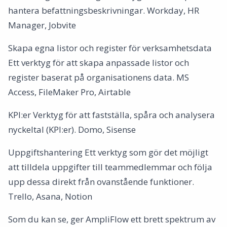
hantera befattningsbeskrivningar. Workday, HR
Manager, Jobvite
Skapa egna listor och register för verksamhetsdata
Ett verktyg för att skapa anpassade listor och
register baserat på organisationens data. MS
Access, FileMaker Pro, Airtable
KPI:er Verktyg för att fastställa, spåra och analysera
nyckeltal (KPI:er). Domo, Sisense
Uppgiftshantering Ett verktyg som gör det möjligt
att tilldela uppgifter till teammedlemmar och följa
upp dessa direkt från ovanstående funktioner.
Trello, Asana, Notion
Som du kan se, ger AmpliFlow ett brett spektrum av