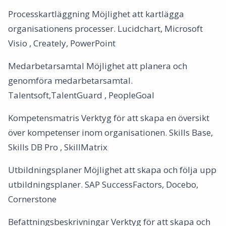
Processkartläggning Möjlighet att kartlägga
organisationens processer. Lucidchart, Microsoft
Visio , Creately, PowerPoint
Medarbetarsamtal Möjlighet att planera och
genomföra medarbetarsamtal.
Talentsoft,TalentGuard , PeopleGoal
Kompetensmatris Verktyg för att skapa en översikt
över kompetenser inom organisationen. Skills Base,
Skills DB Pro , SkillMatrix
Utbildningsplaner Möjlighet att skapa och följa upp
utbildningsplaner. SAP SuccessFactors, Docebo,
Cornerstone
Befattningsbeskrivningar Verktyg för att skapa och