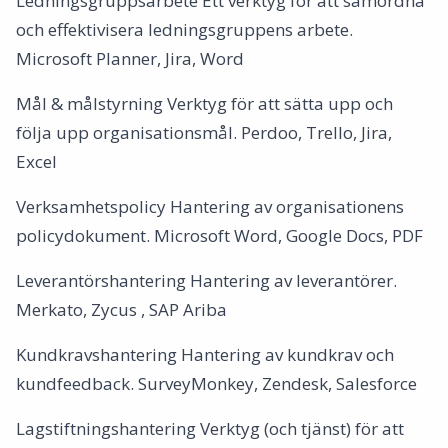
Ledningsgruppsarbete Ett verktyg för att samordna
och effektivisera ledningsgruppens arbete.
Microsoft Planner, Jira, Word
Mål & målstyrning Verktyg för att sätta upp och
följa upp organisationsmål. Perdoo, Trello, Jira,
Excel
Verksamhetspolicy Hantering av organisationens
policydokument. Microsoft Word, Google Docs, PDF
Leverantörshantering Hantering av leverantörer.
Merkato, Zycus , SAP Ariba
Kundkravshantering Hantering av kundkrav och
kundfeedback. SurveyMonkey, Zendesk, Salesforce
Lagstiftningshantering Verktyg (och tjänst) för att