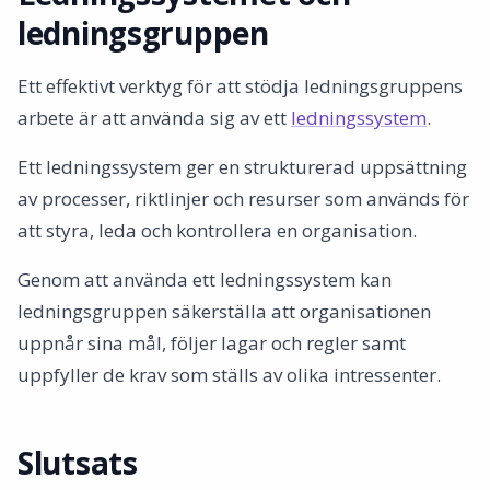
ledningsgruppen
Ett effektivt verktyg för att stödja ledningsgruppens
arbete är att använda sig av ett
ledningssystem
.
Ett ledningssystem ger en strukturerad uppsättning
av processer, riktlinjer och resurser som används för
att styra, leda och kontrollera en organisation.
Genom att använda ett ledningssystem kan
ledningsgruppen säkerställa att organisationen
uppnår sina mål, följer lagar och regler samt
uppfyller de krav som ställs av olika intressenter.
Slutsats