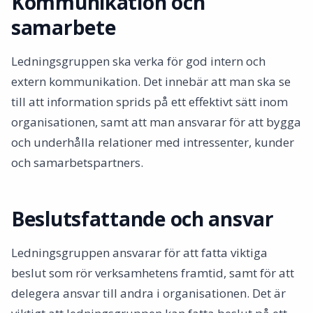
Kommunikation och
samarbete
Ledningsgruppen ska verka för god intern och
extern kommunikation. Det innebär att man ska se
till att information sprids på ett effektivt sätt inom
organisationen, samt att man ansvarar för att bygga
och underhålla relationer med intressenter, kunder
och samarbetspartners.
Beslutsfattande och ansvar
Ledningsgruppen ansvarar för att fatta viktiga
beslut som rör verksamhetens framtid, samt för att
delegera ansvar till andra i organisationen. Det är