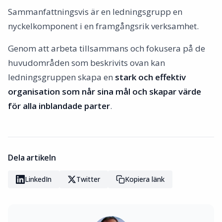
Sammanfattningsvis är en ledningsgrupp en
nyckelkomponent i en framgångsrik verksamhet.
Genom att arbeta tillsammans och fokusera på de
huvudområden som beskrivits ovan kan
ledningsgruppen skapa en
stark och effektiv
organisation som når sina mål och skapar värde
för alla inblandade parter
.
Dela artikeln
LinkedIn
Twitter
Kopiera länk