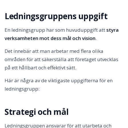
Ledningsgruppens uppgift
En ledningsgrupp har som huvuduppgift att
styra
verksamheten mot dess mål och vision
.
Det innebär att man arbetar med flera olika
områden för att säkerställa att företaget utvecklas
på ett hållbart och effektivt sätt.
Här är några av de viktigaste uppgifterna för en
ledningsgrupp:
Strategi och mål
Ledningsgruppen ansvarar för att utarbeta och