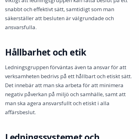
viktigt att ledningsgruppen kan fatta beslut på ett
snabbt och effektivt sätt, samtidigt som man
säkerställer att besluten är välgrundade och
ansvarsfulla.
Hållbarhet och etik
Ledningsgruppen förväntas även ta ansvar för att
verksamheten bedrivs på ett hållbart och etiskt sätt.
Det innebär att man ska arbeta för att minimera
negativ påverkan på miljö och samhälle, samt att
man ska agera ansvarsfullt och etiskt i alla
affärsbeslut.
Ledningssystemet och