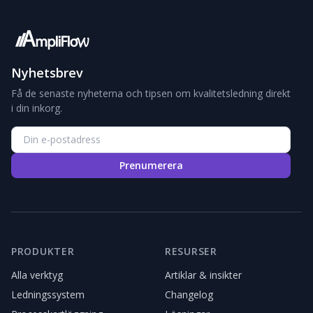
Nyhetsbrev
Få de senaste nyheterna och tipsen om kvalitetsledning direkt
i din inkorg.
Prenumerera
PRODUKTER
RESURSER
Alla verktyg
Artiklar & insikter
Ledningssystem
Changelog