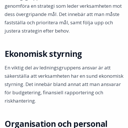
genomföra en strategi som leder verksamheten mot
dess övergripande mål. Det innebär att man måste
fastställa och prioritera mål, samt följa upp och
justera strategin efter behov.
Ekonomisk styrning
En viktig del av ledningsgruppens ansvar är att
säkerställa att verksamheten har en sund ekonomisk
styrning. Det innebär bland annat att man ansvarar
för budgetering, finansiell rapportering och
riskhantering.
Organisation och personal