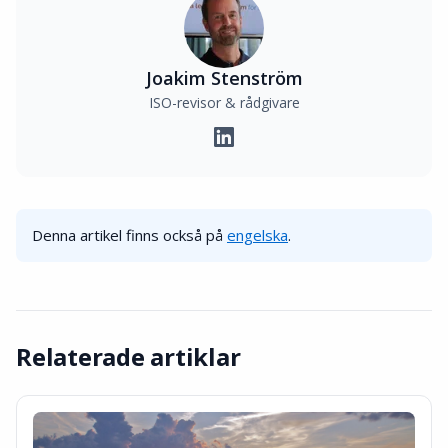
Joakim Stenström
ISO-revisor & rådgivare
Denna artikel finns också på
engelska
.
Relaterade artiklar