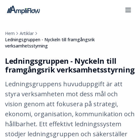
Hem
Artiklar
Ledningsgruppen - Nyckeln till framgångsrik
verksamhetsstyrning
Ledningsgruppen - Nyckeln till
framgångsrik verksamhetsstyrning
Ledningsgruppens huvuduppgift är att
styra verksamheten mot dess mål och
vision genom att fokusera på strategi,
ekonomi, organisation, kommunikation och
hållbarhet. Ett effektivt ledningssystem
stödjer ledningsgruppen och säkerställer