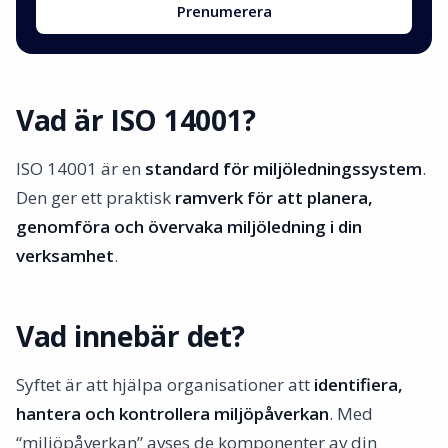
Prenumerera
Vad är ISO 14001?
ISO 14001 är en
standard för miljöledningssystem
.
Den ger ett praktisk
ramverk för att planera,
genomföra och övervaka miljöledning i din
verksamhet
.
Vad innebär det?
Syftet är att hjälpa organisationer att
identifiera,
hantera och kontrollera miljöpåverkan
. Med
“miljöpåverkan” avses de komponenter av din