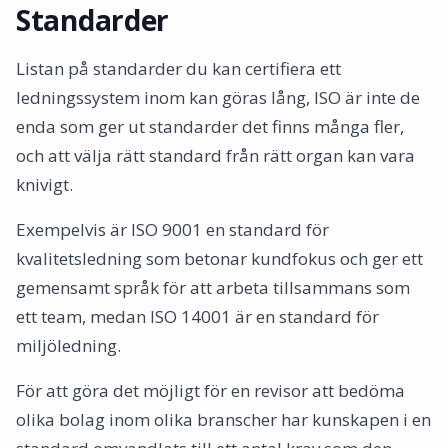
Standarder
Listan på standarder du kan certifiera ett
ledningssystem inom kan göras lång, ISO är inte de
enda som ger ut standarder det finns många fler,
och att välja rätt standard från rätt organ kan vara
knivigt.
Exempelvis är ISO 9001 en standard för
kvalitetsledning som betonar kundfokus och ger ett
gemensamt språk för att arbeta tillsammans som
ett team, medan ISO 14001 är en standard för
miljöledning.
För att göra det möjligt för en revisor att bedöma
olika bolag inom olika branscher har kunskapen i en