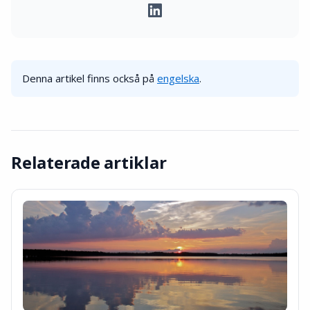
Denna artikel finns också på
engelska
.
Relaterade artiklar