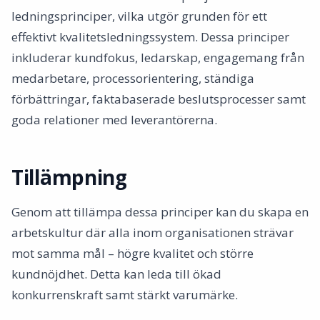
ledningsprinciper, vilka utgör grunden för ett
effektivt kvalitetsledningssystem. Dessa principer
inkluderar kundfokus, ledarskap, engagemang från
medarbetare, processorientering, ständiga
förbättringar, faktabaserade beslutsprocesser samt
goda relationer med leverantörerna.
Tillämpning
Genom att tillämpa dessa principer kan du skapa en
arbetskultur där alla inom organisationen strävar
mot samma mål – högre kvalitet och större
kundnöjdhet. Detta kan leda till ökad
konkurrenskraft samt stärkt varumärke.