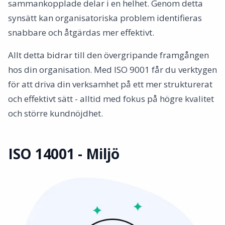
sammankopplade delar i en helhet. Genom detta
synsätt kan organisatoriska problem identifieras
snabbare och åtgärdas mer effektivt.
Allt detta bidrar till den övergripande framgången
hos din organisation. Med ISO 9001 får du verktygen
för att driva din verksamhet på ett mer strukturerat
och effektivt sätt - alltid med fokus på högre kvalitet
och större kundnöjdhet.
ISO 14001 - Miljö