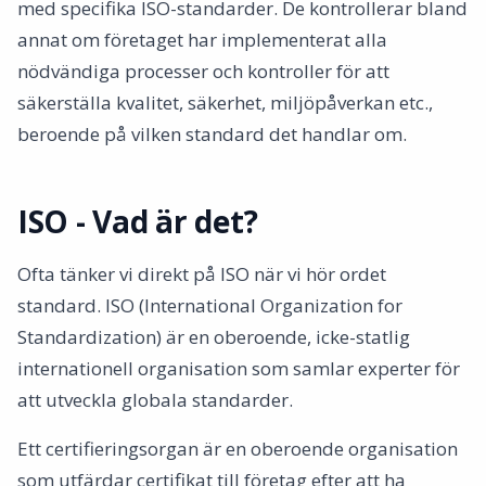
med specifika ISO-standarder. De kontrollerar bland
annat om företaget har implementerat alla
nödvändiga processer och kontroller för att
säkerställa kvalitet, säkerhet, miljöpåverkan etc.,
beroende på vilken standard det handlar om.
ISO - Vad är det?
Ofta tänker vi direkt på ISO när vi hör ordet
standard. ISO (International Organization for
Standardization) är en oberoende, icke-statlig
internationell organisation som samlar experter för
att utveckla globala standarder.
Ett certifieringsorgan är en oberoende organisation
som utfärdar certifikat till företag efter att ha