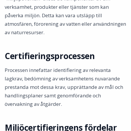
verksamhet, produkter eller tjänster som kan
påverka miljön. Detta kan vara utsläpp till
atmosfären, förorening av vatten eller användningen
av naturresurser.
Certifieringsprocessen
Processen innefattar identifiering av relevanta
lagkrav, bedömning av verksamhetens nuvarande
prestanda mot dessa krav, upprättande av mål och
handlingsplaner samt genomförande och
övervakning av åtgärder.
Miljöcertifieringens fördelar