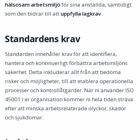
hälsosam arbetsmiljö
för sina anställda, samtidigt
som den bidrar till att
uppfylla lagkrav
.
Standardens krav
Standarden innehåller krav för att identifiera,
hantera och kontinuerligt förbättra arbetsmiljöns
säkerhet. Detta inkluderar allt från att bedöma
risker och möjligheter, till att etablera operationella
processer och kontrollåtgärder. När ni använder ISO
45001 i er organisation kommer ni hela tiden sträva
efter att minska arbetsrelaterade olyckor, skador
och sjukdomar.