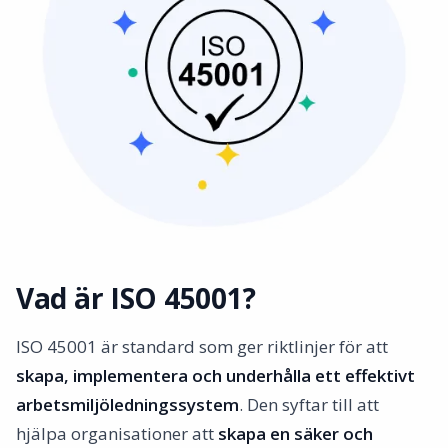
Vad är ISO 45001?
ISO 45001 är standard som ger riktlinjer för att
skapa, implementera och underhålla ett effektivt
arbetsmiljöledningssystem
. Den syftar till att
hjälpa organisationer att
skapa en säker och