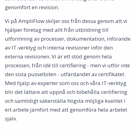
genomfört en revision.
Vi på AmpliFlow skiljer oss från dessa genom att vi
hjälper företag med allt från utbildning till
utformning av processer, dokumentation, införande
av IT-verktyg och interna revisioner inför den
externa revisionen. Vi är ett stöd genom hela
processen, från idé till certifiering - men vi utför inte
den sista pusselbiten - utfärdandet av certifikatet.
Med hjälp av experter som oss och våra IT-verktyg
blir det lättare att uppnå och bibehålla certifiering
och samtidigt säkerställa högsta möjliga kvalitet i
ert arbete jämfört med att genomföra hela arbetet
själv.