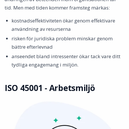
tid. Men med tiden kommer framsteg märkas:
kostnadseffektiviteten ökar genom effektivare
användning av resurserna
risken för juridiska problem minskar genom
bättre efterlevnad
anseendet bland intressenter ökar tack vare ditt
tydliga engagemang i miljön.
ISO 45001 - Arbetsmiljö