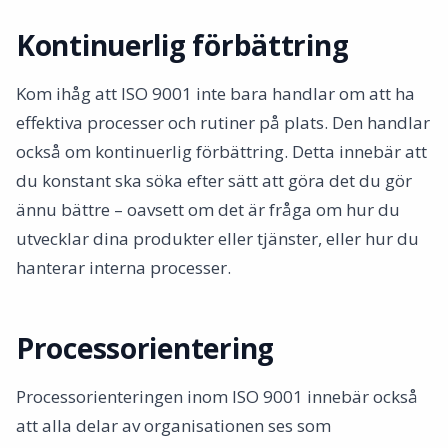
Kontinuerlig förbättring
Kom ihåg att ISO 9001 inte bara handlar om att ha
effektiva processer och rutiner på plats. Den handlar
också om kontinuerlig förbättring. Detta innebär att
du konstant ska söka efter sätt att göra det du gör
ännu bättre – oavsett om det är fråga om hur du
utvecklar dina produkter eller tjänster, eller hur du
hanterar interna processer.
Processorientering
Processorienteringen inom ISO 9001 innebär också
att alla delar av organisationen ses som