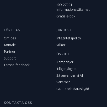
ISO 27001 -
Informationssäkerhet
Gratis e-bok
FÖRETAG
JURIDISKT
Om oss
Integritetspolicy
Kontakt
Villkor
Partner
ÖVRIGT
Support
Kampanjer
Lämna feedback
Tillgänglighet
Så använder vi AI
Säkerhet
GDPR och dataskydd
KONTAKTA OSS