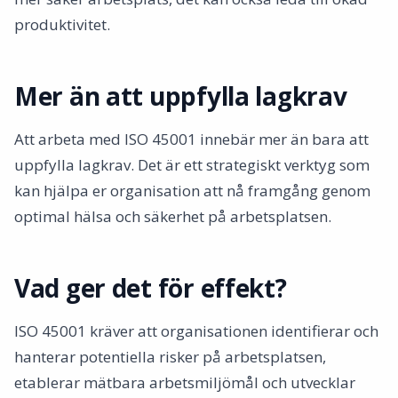
produktivitet.
Mer än att uppfylla lagkrav
Att arbeta med ISO 45001 innebär mer än bara att
uppfylla lagkrav. Det är ett strategiskt verktyg som
kan hjälpa er organisation att nå framgång genom
optimal hälsa och säkerhet på arbetsplatsen.
Vad ger det för effekt?
ISO 45001 kräver att organisationen identifierar och
hanterar potentiella risker på arbetsplatsen,
etablerar mätbara arbetsmiljömål och utvecklar