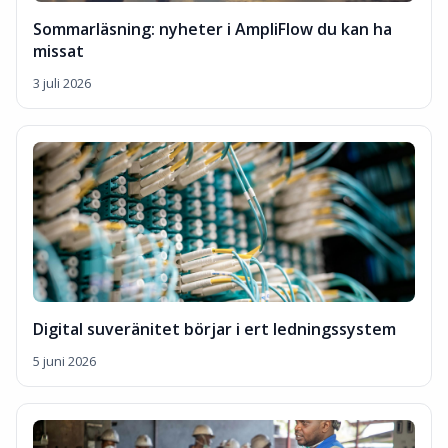
Sommarläsning: nyheter i AmpliFlow du kan ha
missat
3 juli 2026
Digital suveränitet börjar i ert ledningssystem
5 juni 2026