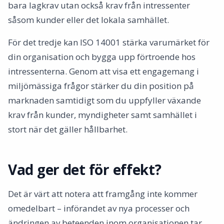
bara lagkrav utan också krav från intressenter
såsom kunder eller det lokala samhället.
För det tredje kan ISO 14001 stärka varumärket för
din organisation och bygga upp förtroende hos
intressenterna. Genom att visa ett engagemang i
miljömässiga frågor stärker du din position på
marknaden samtidigt som du uppfyller växande
krav från kunder, myndigheter samt samhället i
stort när det gäller hållbarhet.
Vad ger det för effekt?
Det är värt att notera att framgång inte kommer
omedelbart – införandet av nya processer och
ändringen av beteenden inom organisationen tar