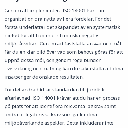
Genom att implementera ISO 14001 kan din
organisation dra nytta av flera fördelar. För det
första underlättar det skapandet av en systematisk
metod för att hantera och minska negativ
miljöpåverkan. Genom att fastställa ansvar och mål
får du en klar bild över vad som behövs göras för att
uppnå dessa mål, och genom regelbunden
övervakning och mätning kan du säkerställa att dina
insatser ger de önskade resultaten.
För det andra bidrar standarden till juridisk
efterlevnad. ISO 14001 kräver att du har en process
på plats för att identifiera relevanta lagkrav samt
andra obligatoriska krav som gäller dina
miljöpåverkande aspekter. Detta inkluderar inte