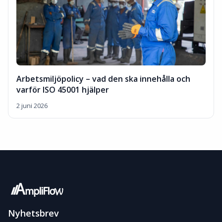
Arbetsmiljöpolicy – vad den ska innehålla och
varför ISO 45001 hjälper
2 juni 2026
Nyhetsbrev