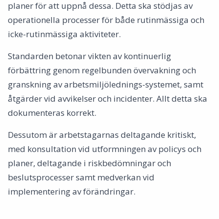
planer för att uppnå dessa. Detta ska stödjas av
operationella processer för både rutinmässiga och
icke-rutinmässiga aktiviteter.
Standarden betonar vikten av kontinuerlig
förbättring genom regelbunden övervakning och
granskning av arbetsmiljölednings-systemet, samt
åtgärder vid avvikelser och incidenter. Allt detta ska
dokumenteras korrekt.
Dessutom är arbetstagarnas deltagande kritiskt,
med konsultation vid utformningen av policys och
planer, deltagande i riskbedömningar och
beslutsprocesser samt medverkan vid
implementering av förändringar.