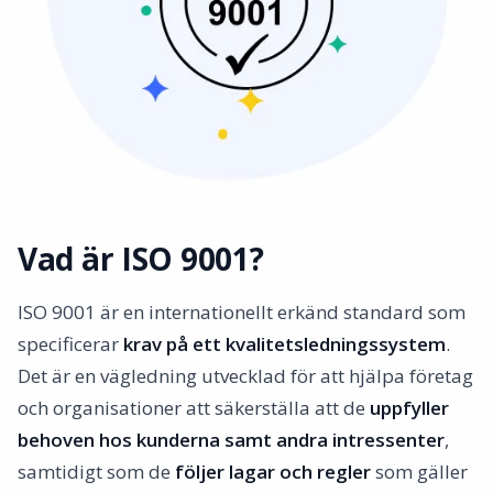
Vad är ISO 9001?
ISO 9001 är en internationellt erkänd standard som
specificerar
krav på ett kvalitetsledningssystem
.
Det är en vägledning utvecklad för att hjälpa företag
och organisationer att säkerställa att de
uppfyller
behoven hos kunderna samt andra intressenter
,
samtidigt som de
följer lagar och regler
som gäller