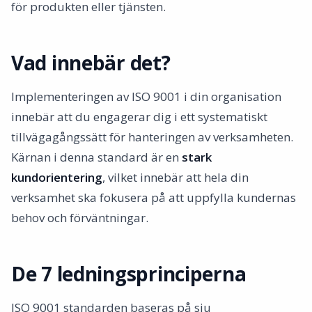
för produkten eller tjänsten.
Vad innebär det?
Implementeringen av ISO 9001 i din organisation
innebär att du engagerar dig i ett systematiskt
tillvägagångssätt för hanteringen av verksamheten.
Kärnan i denna standard är en
stark
kundorientering
, vilket innebär att hela din
verksamhet ska fokusera på att uppfylla kundernas
behov och förväntningar.
De 7 ledningsprinciperna
ISO 9001 standarden baseras på sju