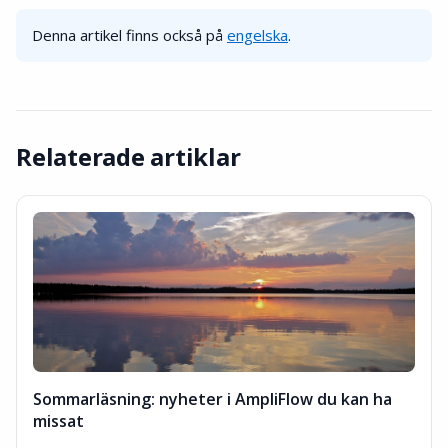
Denna artikel finns också på
engelska
.
Relaterade artiklar
Sommarläsning: nyheter i AmpliFlow du kan ha
missat