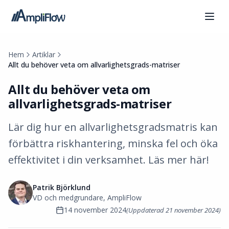
Hem
Artiklar
Allt du behöver veta om allvarlighetsgrads-matriser
Allt du behöver veta om
allvarlighetsgrads-matriser
Lär dig hur en allvarlighetsgradsmatris kan
förbättra riskhantering, minska fel och öka
effektivitet i din verksamhet. Läs mer här!
Patrik Björklund
VD och medgrundare, AmpliFlow
14 november 2024
(Uppdaterad
21 november 2024
)