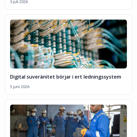
3 juli 2026
Digital suveränitet börjar i ert ledningssystem
5 juni 2026