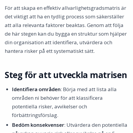
För att skapa en effektiv allvarlighetsgradsmatris är
det viktigt att ha en tydlig process som säkerställer
att alla relevanta faktorer beaktas. Genom att följa
de här stegen kan du bygga en struktur som hjälper
din organisation att identifiera, utvärdera och
hantera risker på ett systematiskt sätt.
Steg för att utveckla matrisen
Identifiera områden
: Börja med att lista alla
områden ni behöver för att klassificera
potentiella risker, avvikelser och
förbättringsförslag.
Bedöm konsekvenser
: Utvärdera den potentiella