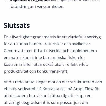
förändringar i verksamheten.
Slutsats
En allvarlighetsgradsmatris är ett värdefullt verktyg
för att kunna hantera rätt risker och avvikelser.
Genom att ta er tid att utveckla och implementera
en matris kan ni inte bara minska risken för
kostsamma fel, utan också öka er effektivitet,
produktivitet och konkurrenskraft.
Är du redo att ta steget mot en mer strukturerad och
effektiv verksamhet? Kontakta oss på AmpliFlow för
att diskutera hur vi kan hjälpa dig att skapa en
allvarlighetsgradsmatris som passar just din