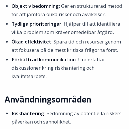
Objektiv bedömning
: Ger en strukturerad metod
för att jämföra olika risker och avvikelser.
Tydliga prioriteringar
: Hjälper till att identifiera
vilka problem som kräver omedelbar åtgärd.
Ökad effektivitet
: Spara tid och resurser genom
att fokusera på de mest kritiska frågorna först.
Förbättrad kommunikation
: Underlättar
diskussioner kring riskhantering och
kvalitetsarbete.
Användningsområden
Riskhantering
: Bedömning av potentiella riskers
påverkan och sannolikhet.