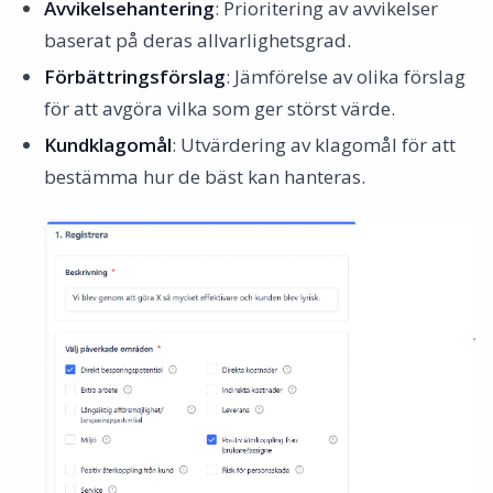
Avvikelsehantering
: Prioritering av avvikelser
baserat på deras allvarlighetsgrad.
Förbättringsförslag
: Jämförelse av olika förslag
för att avgöra vilka som ger störst värde.
Kundklagomål
: Utvärdering av klagomål för att
bestämma hur de bäst kan hanteras.