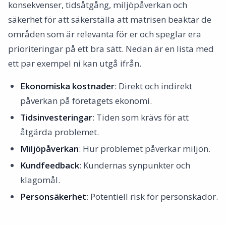
konsekvenser, tidsåtgång, miljöpåverkan och
säkerhet för att säkerställa att matrisen beaktar de
områden som är relevanta för er och speglar era
prioriteringar på ett bra sätt. Nedan är en lista med
ett par exempel ni kan utgå ifrån.
Ekonomiska kostnader
: Direkt och indirekt
påverkan på företagets ekonomi.
Tidsinvesteringar
: Tiden som krävs för att
åtgärda problemet.
Miljöpåverkan
: Hur problemet påverkar miljön.
Kundfeedback
: Kundernas synpunkter och
klagomål.
Personsäkerhet
: Potentiell risk för personskador.