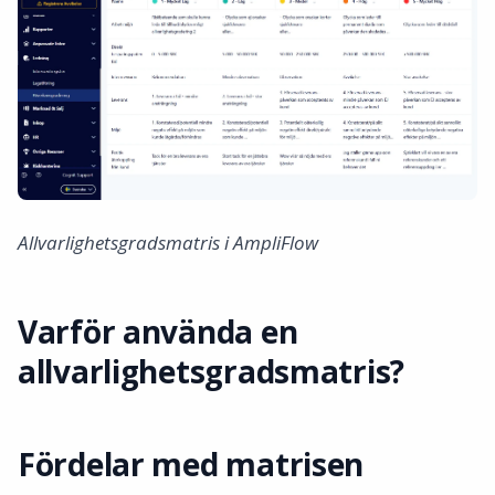
Allvarlighetsgradsmatris i AmpliFlow
Varför använda en
allvarlighetsgradsmatris?
Fördelar med matrisen