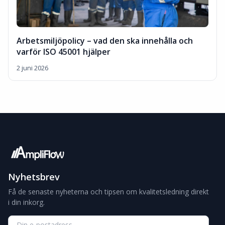
Arbetsmiljöpolicy – vad den ska innehålla och
varför ISO 45001 hjälper
2 juni 2026
Nyhetsbrev
Få de senaste nyheterna och tipsen om kvalitetsledning direkt
i din inkorg.