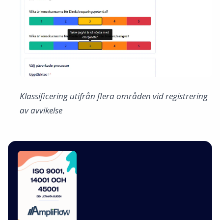
Klassificering utifrån flera områden vid registrering
av avvikelse