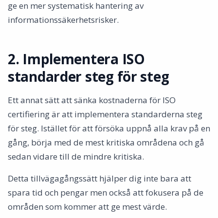
ge en mer systematisk hantering av
informationssäkerhetsrisker.
2. Implementera ISO
standarder steg för steg
Ett annat sätt att sänka kostnaderna för ISO
certifiering är att implementera standarderna steg
för steg. Istället för att försöka uppnå alla krav på en
gång, börja med de mest kritiska områdena och gå
sedan vidare till de mindre kritiska.
Detta tillvägagångssätt hjälper dig inte bara att
spara tid och pengar men också att fokusera på de
områden som kommer att ge mest värde.