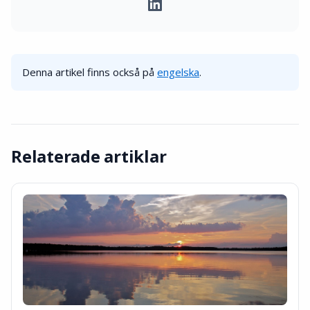
Denna artikel finns också på
engelska
.
Relaterade artiklar