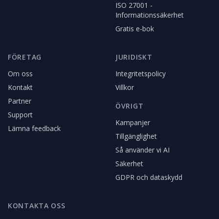
ISO 27001 -
Informationssäkerhet
Gratis e-bok
FÖRETAG
JURIDISKT
Om oss
Integritetspolicy
Kontakt
Villkor
Partner
ÖVRIGT
Support
Kampanjer
Lämna feedback
Tillgänglighet
Så använder vi AI
Säkerhet
GDPR och dataskydd
KONTAKTA OSS