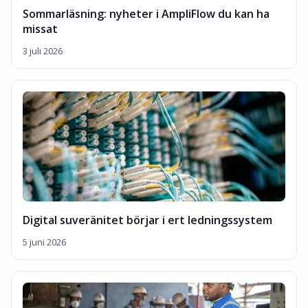
Sommarläsning: nyheter i AmpliFlow du kan ha
missat
3 juli 2026
Digital suveränitet börjar i ert ledningssystem
5 juni 2026