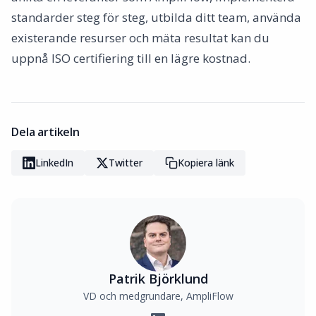
standarder steg för steg, utbilda ditt team, använda
existerande resurser och mäta resultat kan du
uppnå ISO certifiering till en lägre kostnad.
Dela artikeln
LinkedIn
Twitter
Kopiera länk
Patrik Björklund
VD och medgrundare, AmpliFlow