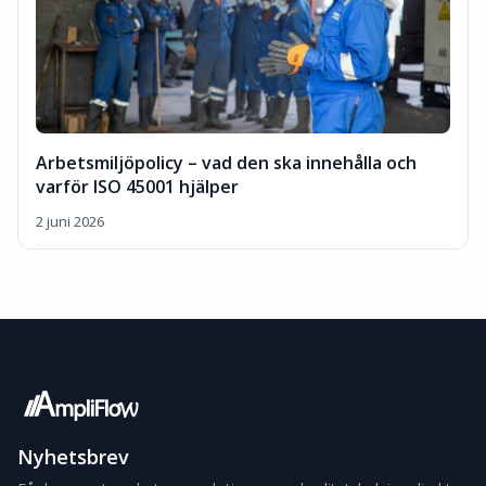
Arbetsmiljöpolicy – vad den ska innehålla och
varför ISO 45001 hjälper
2 juni 2026
Nyhetsbrev