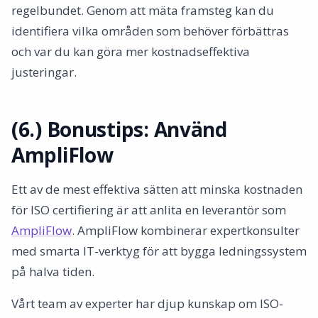
regelbundet. Genom att mäta framsteg kan du
identifiera vilka områden som behöver förbättras
och var du kan göra mer kostnadseffektiva
justeringar.
(6.) Bonustips: Använd
AmpliFlow
Ett av de mest effektiva sätten att minska kostnaden
för ISO certifiering är att anlita en leverantör som
AmpliFlow
. AmpliFlow kombinerar expertkonsulter
med smarta IT-verktyg för att bygga ledningssystem
på halva tiden.
Vårt team av experter har djup kunskap om ISO-