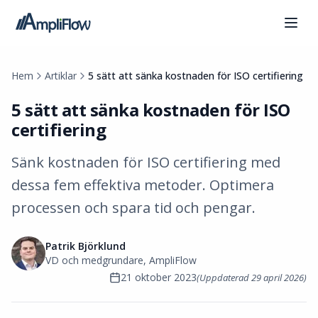
Hem
Artiklar
5 sätt att sänka kostnaden för ISO certifiering
5 sätt att sänka kostnaden för ISO
certifiering
Sänk kostnaden för ISO certifiering med
dessa fem effektiva metoder. Optimera
processen och spara tid och pengar.
Patrik Björklund
VD och medgrundare, AmpliFlow
21 oktober 2023
(Uppdaterad
29 april 2026
)