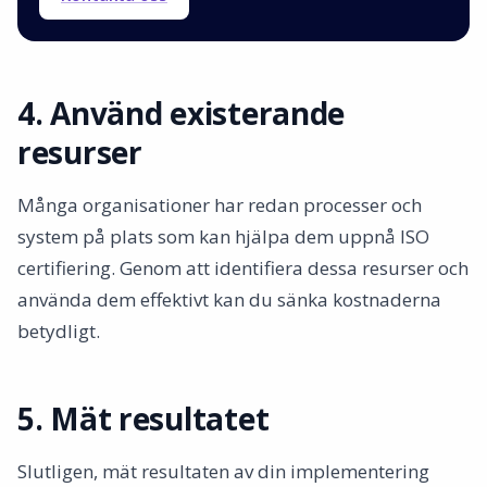
4. Använd existerande
resurser
Många organisationer har redan processer och
system på plats som kan hjälpa dem uppnå ISO
certifiering. Genom att identifiera dessa resurser och
använda dem effektivt kan du sänka kostnaderna
betydligt.
5. Mät resultatet
Slutligen, mät resultaten av din implementering