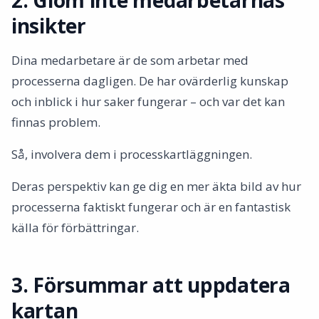
2. Glöm inte medarbetarnas
insikter
Dina medarbetare är de som arbetar med
processerna dagligen. De har ovärderlig kunskap
och inblick i hur saker fungerar – och var det kan
finnas problem.
Så, involvera dem i processkartläggningen.
Deras perspektiv kan ge dig en mer äkta bild av hur
processerna faktiskt fungerar och är en fantastisk
källa för förbättringar.
3. Försummar att uppdatera
kartan