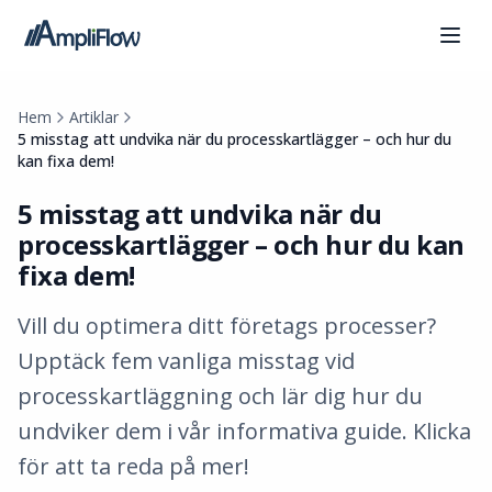
Hem
Artiklar
5 misstag att undvika när du processkartlägger – och hur du
kan fixa dem!
5 misstag att undvika när du
processkartlägger – och hur du kan
fixa dem!
Vill du optimera ditt företags processer?
Upptäck fem vanliga misstag vid
processkartläggning och lär dig hur du
undviker dem i vår informativa guide. Klicka
för att ta reda på mer!