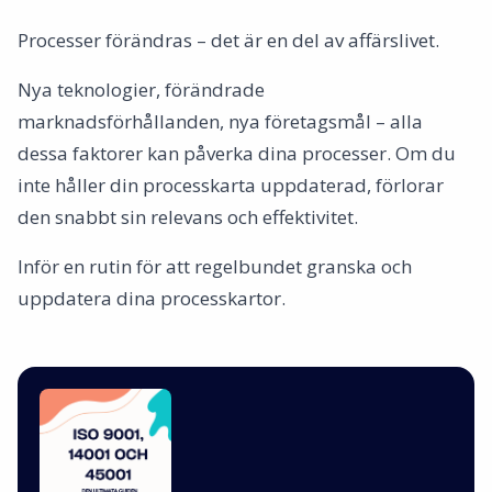
Processer förändras – det är en del av affärslivet.
Nya teknologier, förändrade
marknadsförhållanden, nya företagsmål – alla
dessa faktorer kan påverka dina processer. Om du
inte håller din processkarta uppdaterad, förlorar
den snabbt sin relevans och effektivitet.
Inför en rutin för att regelbundet granska och
uppdatera dina processkartor.