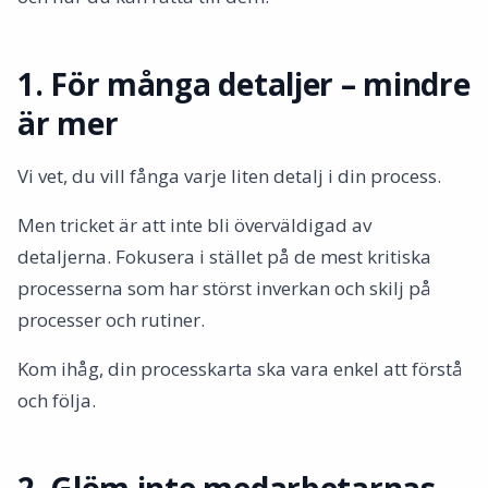
1. För många detaljer – mindre
är mer
Vi vet, du vill fånga varje liten detalj i din process.
Men tricket är att inte bli överväldigad av
detaljerna. Fokusera i stället på de mest kritiska
processerna som har störst inverkan och skilj på
processer och rutiner.
Kom ihåg, din processkarta ska vara enkel att förstå
och följa.