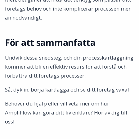
företags behov och inte komplicerar processen mer
än nödvändigt.
För att sammanfatta
Undvik dessa snedsteg, och din processkartläggning
kommer att bli en effektiv resurs för att förstå och
förbättra ditt företags processer.
Så, dyk in, börja kartlägga och se ditt företag växa!
Behöver du hjälp eller vill veta mer om hur
AmpliFlow kan göra ditt liv enklare? Hör av dig till
oss!