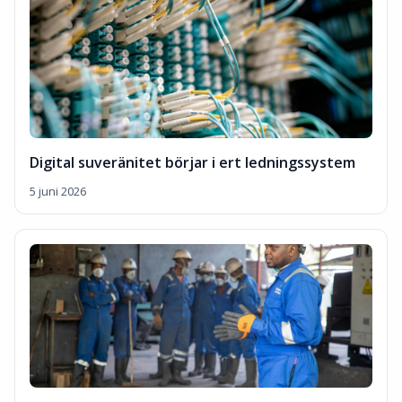
Digital suveränitet börjar i ert ledningssystem
5 juni 2026