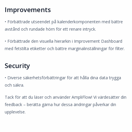
Improvements
• Förbättrade utseendet på kalenderkomponenten med bättre
avstånd och rundade hörn för ett renare intryck.
• Förbättrade den visuella hierarkin i Improvement Dashboard
med fetstilta etiketter och bättre marginalinställningar för filter.
Security
• Diverse säkerhetsförbättringar för att hålla dina data trygga
och säkra.
Tack för att du läser och använder AmpliFlow! Vi värdesätter din
feedback – berätta gärna hur dessa ändringar påverkar din
upplevelse.