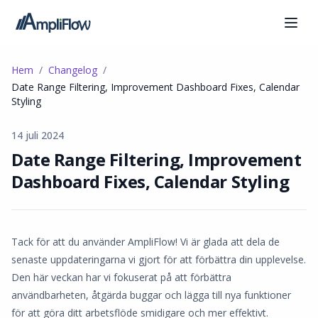
Hem
Changelog
Date Range Filtering, Improvement Dashboard Fixes, Calendar
Styling
14 juli 2024
Date Range Filtering, Improvement
Dashboard Fixes, Calendar Styling
Tack för att du använder AmpliFlow! Vi är glada att dela de
senaste uppdateringarna vi gjort för att förbättra din upplevelse.
Den här veckan har vi fokuserat på att förbättra
användbarheten, åtgärda buggar och lägga till nya funktioner
för att göra ditt arbetsflöde smidigare och mer effektivt.